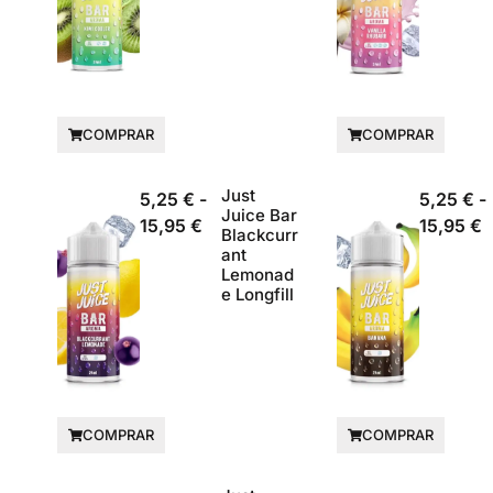
COMPRAR
COMPRAR
Just
5,25
€
-
5,25
€
-
Juice Bar
15,95
€
15,95
€
Blackcurr
ant
Lemonad
e Longfill
COMPRAR
COMPRAR