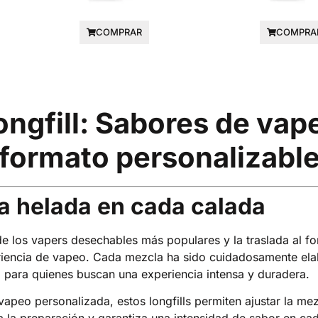
COMPRAR
COMPRA
ongfill: Sabores de va
formato personalizabl
ra helada en cada calada
e los vapers desechables más populares y la traslada al for
riencia de vapeo.
Cada mezcla ha sido cuidadosamente ela
l para quienes buscan una experiencia intensa y duradera.
peo personalizada, estos longfills permiten ajustar la mez