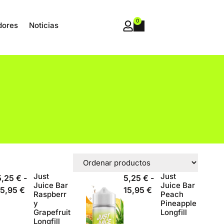
0
dores
Noticias
Just
Just
5,25
€
-
5,25
€
-
Juice Bar
Juice Bar
15,95
€
15,95
€
Raspberr
Peach
y
Pineapple
Grapefruit
Longfill
Longfill