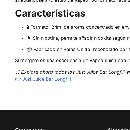
adaptándose a tu estilo de vapeo.
Su formato facili
Características
🧪 Formato:
24ml de aroma concentrado en env
🧴
Sin nicotina, permite añadir nicokits según 
📦
Fabricado en Reino Unido, reconocido por s
Sumérgete en una experiencia de vapeo única con los
🛒 Explora ahora todos los Just Juice Bar Longfill 
👉
Just Juice Bar Longfill
Conócenos
Atención