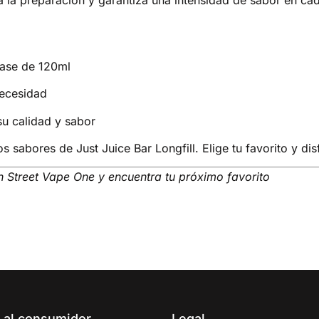
ta la preparación y garantiza una intensidad de sabor en ca
ase de 120ml
necesidad
u calidad y sabor
 sabores de Just Juice Bar Longfill.
Elige tu favorito y di
en Street Vape One y encuentra tu próximo favorito
 al consumidor
Legal