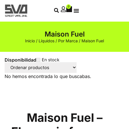
0
Maison Fuel
Inicio
/
Líquidos
/
Por Marca
/ Maison Fuel
Disponibilidad
En stock
No hemos encontrada lo que buscabas.
Maison Fuel –