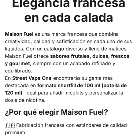
Elegancia francesa
en cada calada
Maison Fuel
es una marca francesa que combina
creatividad, calidad y sofisticación en cada uno de sus
líquidos. Con un catálogo diverso y lleno de matices,
Maison Fuel ofrece
sabores frutales, dulces, frescos
y gourmet
, siempre con un acabado refinado y
equilibrado.
En
Street Vape One
encontrarás su gama más
destacada en
formato shortfill de 100 ml (botella de
120 ml)
, ideal para añadir nicokits y personalizar la
dosis de nicotina.
¿Por qué elegir Maison Fuel?
🇫🇷 Fabricación francesa con estándares de calidad
premium