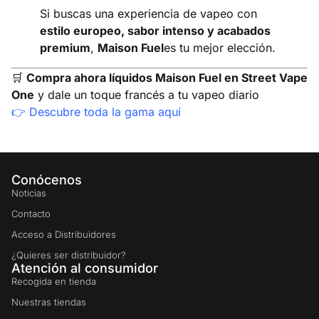
Si buscas una experiencia de vapeo con
estilo europeo, sabor intenso y acabados
premium
,
Maison Fuel
es tu mejor elección.
🛒
Compra ahora líquidos Maison Fuel en Street Vape
One
y dale un toque francés a tu vapeo diario
👉
Descubre toda la gama aquí
Conócenos
Noticias
Contacto
Acceso a Distribuidores
¿Quieres ser distribuidor?
Atención al consumidor
Recogida en tienda
Nuestras tiendas