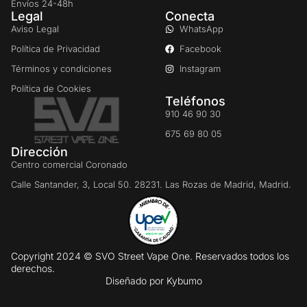
Envíos 24-48h
Legal
Conecta
Aviso Legal
WhatsApp
Política de Privacidad
Facebook
Términos y condiciones
Instagram
Política de Cookies
Teléfonos
910 46 90 30
675 69 80 05
Dirección
Centro comercial Coronado
Calle Santander, 3, Local 50. 28231. Las Rozas de Madrid, Madrid.
Copyright 2024 © SVO Street Vape One. Reservados todos los
derechos.
Diseñado por
Kybumo