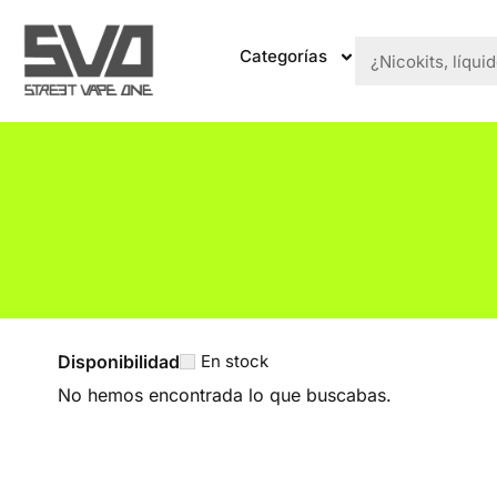
Categorías
Disponibilidad
En stock
No hemos encontrada lo que buscabas.