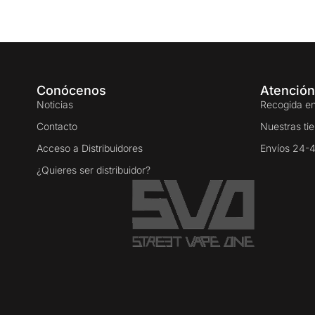
Conócenos
Atención
Noticias
Recogida en
Contacto
Nuestras ti
Acceso a Distribuidores
Envíos 24-
¿Quieres ser distribuidor?