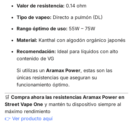
Valor de resistencia:
0.14 ohm
Tipo de vapeo:
Directo a pulmón (DL)
Rango óptimo de uso:
55W – 75W
Material:
Kanthal con algodón orgánico japonés
Recomendación:
Ideal para líquidos con alto
contenido de VG
Si utilizas un
Aramax Power
, estas son las
únicas resistencias que aseguran su
funcionamiento óptimo.
🛒
Compra ahora las resistencias Aramax Power en
Street Vape One
y mantén tu dispositivo siempre al
máximo rendimiento
👉
Ver producto aquí