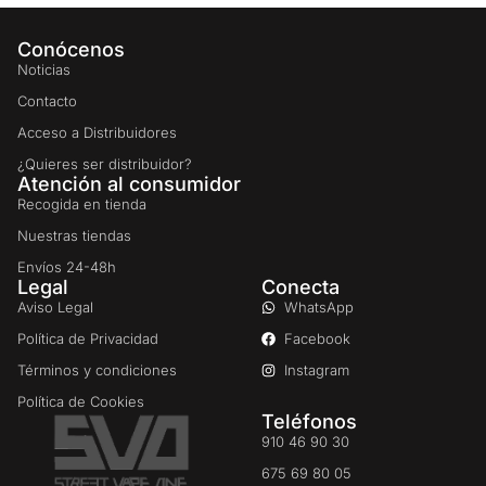
Conócenos
Noticias
Contacto
Acceso a Distribuidores
¿Quieres ser distribuidor?
Atención al consumidor
Recogida en tienda
Nuestras tiendas
Envíos 24-48h
Legal
Conecta
Aviso Legal
WhatsApp
Política de Privacidad
Facebook
Términos y condiciones
Instagram
Política de Cookies
Teléfonos
910 46 90 30
675 69 80 05