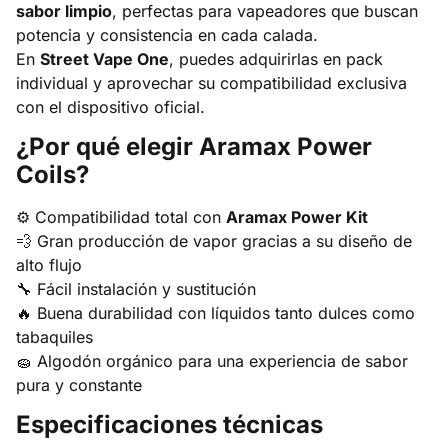
sabor limpio
, perfectas para vapeadores que buscan
potencia y consistencia en cada calada.
En
Street Vape One
, puedes adquirirlas en pack
individual y aprovechar su compatibilidad exclusiva
con el dispositivo oficial.
¿Por qué elegir Aramax Power
Coils?
⚙️ Compatibilidad total con
Aramax Power Kit
💨 Gran producción de vapor gracias a su diseño de
alto flujo
🔧 Fácil instalación y sustitución
🔥 Buena durabilidad con líquidos tanto dulces como
tabaquiles
🧽 Algodón orgánico para una experiencia de sabor
pura y constante
Especificaciones técnicas