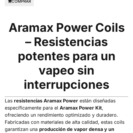
COMPRAR
Aramax Power Coils
– Resistencias
potentes para un
vapeo sin
interrupciones
Las
resistencias Aramax Power
están diseñadas
específicamente para el
Aramax Power Kit
,
ofreciendo un rendimiento optimizado y duradero.
Fabricadas con materiales de alta calidad, estas coils
garantizan una
producción de vapor densa y un