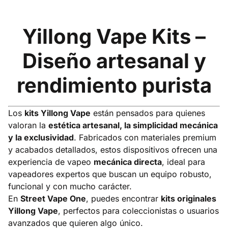
Yillong Vape Kits –
Diseño artesanal y
rendimiento purista
Los
kits Yillong Vape
están pensados para quienes
valoran la
estética artesanal, la simplicidad mecánica
y la exclusividad
. Fabricados con materiales premium
y acabados detallados, estos dispositivos ofrecen una
experiencia de vapeo
mecánica directa
, ideal para
vapeadores expertos que buscan un equipo robusto,
funcional y con mucho carácter.
En
Street Vape One
, puedes encontrar
kits originales
Yillong Vape
, perfectos para coleccionistas o usuarios
avanzados que quieren algo único.