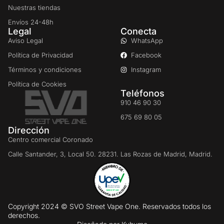
Nuestras tiendas
Envíos 24-48h
Legal
Conecta
Aviso Legal
WhatsApp
Política de Privacidad
Facebook
Términos y condiciones
Instagram
Política de Cookies
Teléfonos
910 46 90 30
675 69 80 05
Dirección
Centro comercial Coronado
Calle Santander, 3, Local 50. 28231. Las Rozas de Madrid, Madrid.
Copyright 2024 © SVO Street Vape One. Reservados todos los
derechos.