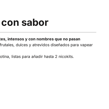
 con sabor
tes, intensos y con nombres que no pasan
 frutales, dulces y atrevidos diseñados para vapear
cotina, listas para añadir hasta 2 nicokits.