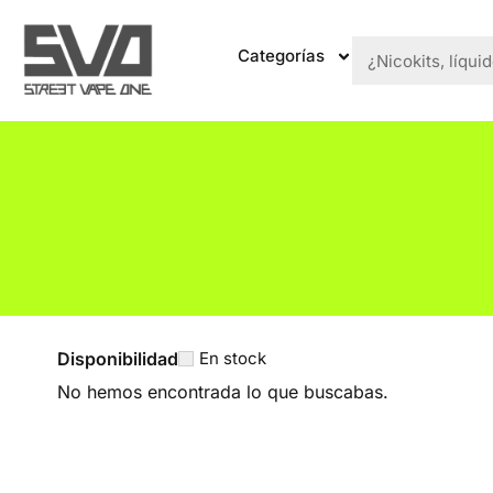
Categorías
Disponibilidad
En stock
No hemos encontrada lo que buscabas.