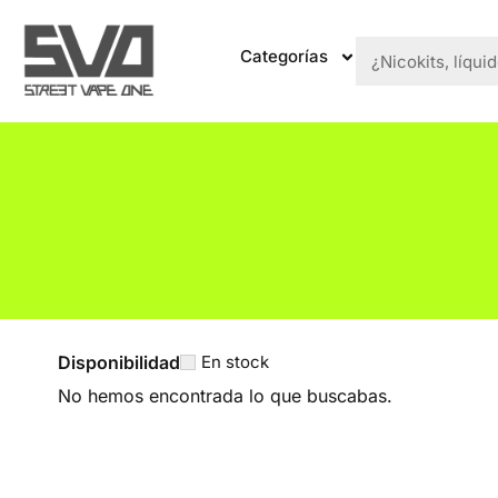
Categorías
Disponibilidad
En stock
No hemos encontrada lo que buscabas.