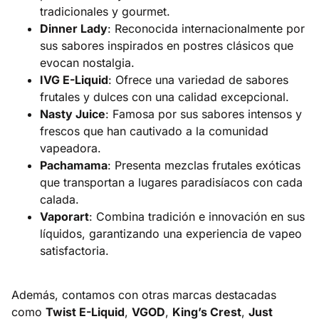
tradicionales y gourmet.​
Dinner Lady
: Reconocida internacionalmente por
sus sabores inspirados en postres clásicos que
evocan nostalgia.​
IVG E-Liquid
: Ofrece una variedad de sabores
frutales y dulces con una calidad excepcional.​
Nasty Juice
: Famosa por sus sabores intensos y
frescos que han cautivado a la comunidad
vapeadora.​
Pachamama
: Presenta mezclas frutales exóticas
que transportan a lugares paradisíacos con cada
calada.​
Vaporart
: Combina tradición e innovación en sus
líquidos, garantizando una experiencia de vapeo
satisfactoria.​
Además, contamos con otras marcas destacadas
como
Twist E-Liquid
,
VGOD
,
King’s Crest
,
Just