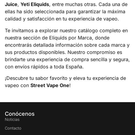
Juice
,
Yeti Eliquids
, entre muchas otras. Cada una de
ellas ha sido seleccionada para garantizar la máxima
calidad y satisfacción en tu experiencia de vapeo.​
Te invitamos a explorar nuestro catálogo completo en
nuestra sección de
Eliquids por Marca
, donde
encontrarás detallada información sobre cada marca y
sus productos disponibles. Nuestro compromiso es
brindarte una experiencia de compra sencilla y segura,
con envíos rápidos a toda España.​
¡Descubre tu sabor favorito y eleva tu experiencia de
vapeo con
Street Vape One
!
Conócenos
Noticias
Contacto