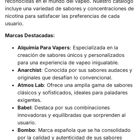
reconocidas en el mundo del vapeo. Nuestro catálogo
incluye una variedad de sabores y concentraciones de
nicotina para satisfacer las preferencias de cada
usuario.​
Marcas Destacadas:
Alquimia Para Vapers
: Especializada en la
creación de sabores únicos y personalizados
para una experiencia de vapeo inigualable.​
Anarchist
: Conocida por sus sabores audaces y
originales que desafían lo convencional.​
Atmos Lab
: Ofrece una amplia gama de sabores
clásicos y sofisticados, ideales para paladares
exigentes.​
Babel
: Destaca por sus combinaciones
innovadoras y equilibradas que sorprenden al
usuario.​
Bombo
: Marca española que se ha consolidado
por la calidad y autenticidad de sus sabores