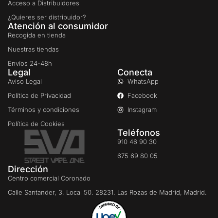
Acceso a Distribuidores
¿Quieres ser distribuidor?
Atención al consumidor
Recogida en tienda
Nuestras tiendas
Envíos 24-48h
Legal
Conecta
Aviso Legal
WhatsApp
Política de Privacidad
Facebook
Términos y condiciones
Instagram
Política de Cookies
Teléfonos
910 46 90 30
675 69 80 05
Dirección
Centro comercial Coronado
Calle Santander, 3, Local 50. 28231. Las Rozas de Madrid, Madrid.