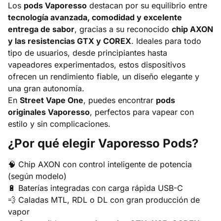
Los
pods Vaporesso
destacan por su equilibrio entre
tecnología avanzada, comodidad y excelente
entrega de sabor
, gracias a su reconocido
chip AXON
y las resistencias GTX y COREX
. Ideales para todo
tipo de usuarios, desde principiantes hasta
vapeadores experimentados, estos dispositivos
ofrecen un rendimiento fiable, un diseño elegante y
una gran autonomía.
En
Street Vape One
, puedes encontrar
pods
originales Vaporesso
, perfectos para vapear con
estilo y sin complicaciones.
¿Por qué elegir Vaporesso Pods?
🧠 Chip AXON con control inteligente de potencia
(según modelo)
🔋 Baterías integradas con carga rápida USB-C
💨 Caladas MTL, RDL o DL con gran producción de
vapor