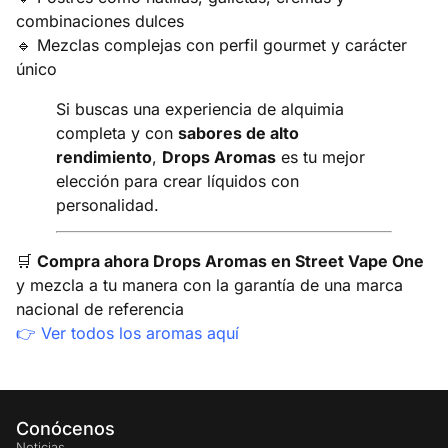
combinaciones dulces
🔹 Mezclas complejas con perfil gourmet y carácter
único
Si buscas una experiencia de alquimia
completa y con
sabores de alto
rendimiento
,
Drops Aromas
es tu mejor
elección para crear líquidos con
personalidad.
🛒
Compra ahora Drops Aromas en Street Vape One
y mezcla a tu manera con la garantía de una marca
nacional de referencia
👉
Ver todos los aromas aquí
Conócenos
Noticias