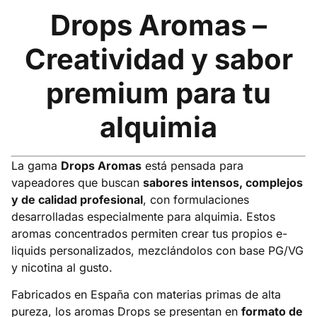
Drops Aromas –
Creatividad y sabor
premium para tu
alquimia
La gama
Drops Aromas
está pensada para
vapeadores que buscan
sabores intensos, complejos
y de calidad profesional
, con formulaciones
desarrolladas especialmente para alquimia. Estos
aromas concentrados permiten crear tus propios e-
liquids personalizados, mezclándolos con base PG/VG
y nicotina al gusto.
Fabricados en España con materias primas de alta
pureza, los aromas Drops se presentan en
formato de