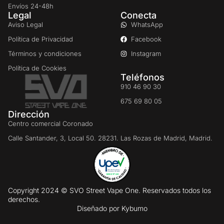
Envíos 24-48h
Legal
Conecta
Aviso Legal
WhatsApp
Política de Privacidad
Facebook
Términos y condiciones
Instagram
Política de Cookies
Teléfonos
910 46 90 30
675 69 80 05
Dirección
Centro comercial Coronado
Calle Santander, 3, Local 50. 28231. Las Rozas de Madrid, Madrid.
Copyright 2024 © SVO Street Vape One. Reservados todos los
derechos.
Diseñado por
Kybumo