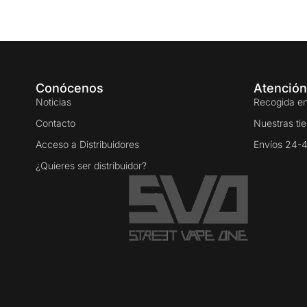
Conócenos
Atención
Noticias
Recogida en
Contacto
Nuestras ti
Acceso a Distribuidores
Envíos 24-
¿Quieres ser distribuidor?