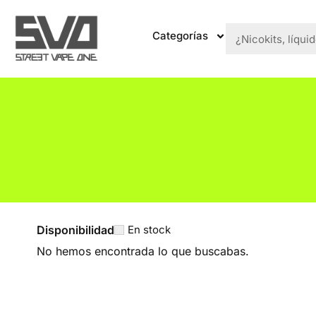
Categorías
Disponibilidad
En stock
No hemos encontrada lo que buscabas.