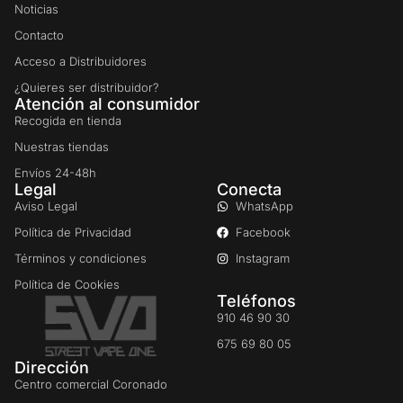
Noticias
Contacto
Acceso a Distribuidores
¿Quieres ser distribuidor?
Atención al consumidor
Recogida en tienda
Nuestras tiendas
Envíos 24-48h
Legal
Conecta
Aviso Legal
WhatsApp
Política de Privacidad
Facebook
Términos y condiciones
Instagram
Política de Cookies
Teléfonos
910 46 90 30
675 69 80 05
Dirección
Centro comercial Coronado