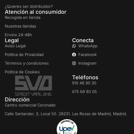
¿Quieres ser distribuidor?
Atención al consumidor
Recogida en tienda
Nuestras tiendas
Envíos 24-48h
Legal
Conecta
Aviso Legal
WhatsApp
Política de Privacidad
Facebook
Términos y condiciones
Instagram
Política de Cookies
Teléfonos
910 46 90 30
675 69 80 05
Dirección
Centro comercial Coronado
Calle Santander, 3, Local 50. 28231. Las Rozas de Madrid, Madrid.