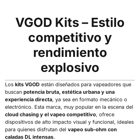
VGOD Kits – Estilo
competitivo y
rendimiento
explosivo
Los
kits VGOD
están diseñados para vapeadores que
buscan
potencia bruta, estética urbana y una
experiencia directa
, ya sea en formato mecánico o
electrónico. Esta marca, muy popular en la escena del
cloud chasing y el vapeo competitivo
, ofrece
dispositivos de alto impacto visual y funcional, ideales
para quienes disfrutan del
vapeo sub-ohm con
caladas DL intensas
.