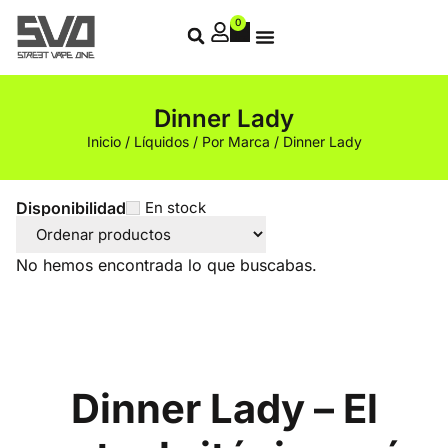
0
Dinner Lady
Inicio
/
Líquidos
/
Por Marca
/ Dinner Lady
Disponibilidad
En stock
No hemos encontrada lo que buscabas.
Dinner Lady – El