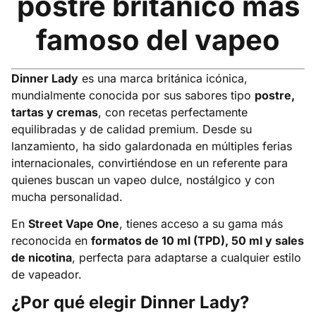
postre británico más
famoso del vapeo
Dinner Lady
es una marca británica icónica,
mundialmente conocida por sus sabores tipo
postre,
tartas y cremas
, con recetas perfectamente
equilibradas y de calidad premium. Desde su
lanzamiento, ha sido galardonada en múltiples ferias
internacionales, convirtiéndose en un referente para
quienes buscan un vapeo dulce, nostálgico y con
mucha personalidad.
En
Street Vape One
, tienes acceso a su gama más
reconocida en
formatos de 10 ml (TPD), 50 ml y sales
de nicotina
, perfecta para adaptarse a cualquier estilo
de vapeador.
¿Por qué elegir Dinner Lady?