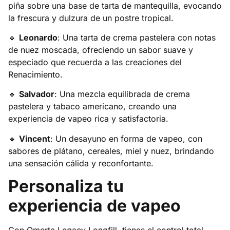
piña sobre una base de tarta de mantequilla, evocando
la frescura y dulzura de un postre tropical.
🔹
Leonardo
:
Una tarta de crema pastelera con notas
de nuez moscada, ofreciendo un sabor suave y
especiado que recuerda a las creaciones del
Renacimiento.
🔹
Salvador
:
Una mezcla equilibrada de crema
pastelera y tabaco americano, creando una
experiencia de vapeo rica y satisfactoria.
🔹
Vincent
:
Un desayuno en forma de vapeo, con
sabores de plátano, cereales, miel y nuez, brindando
una sensación cálida y reconfortante.
Personaliza tu
experiencia de vapeo