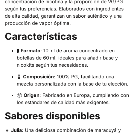
concentración de nicotina y la proporción de VG/PG
según tus preferencias.
Elaborados con ingredientes
de alta calidad, garantizan un sabor auténtico y una
producción de vapor óptima.
Características
🧪
Formato
:
10 ml de aroma concentrado en
botellas de 60 ml, ideales para añadir base y
nicokits según tus necesidades.
🧴
Composición
:
100% PG, facilitando una
mezcla personalizada con la base de tu elección.
📦
Origen
:
Fabricado en Europa, cumpliendo con
los estándares de calidad más exigentes.
Sabores disponibles
🔹
Julia
:
Una deliciosa combinación de maracuyá y