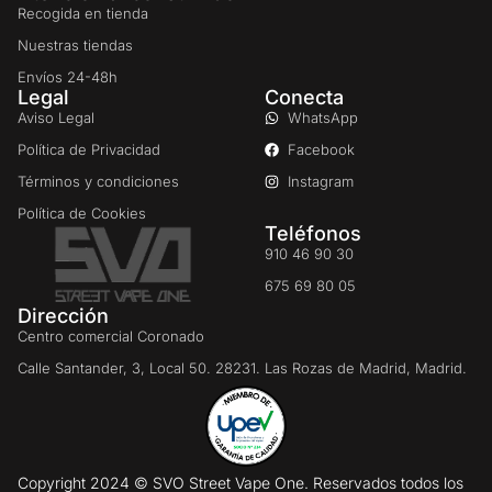
Recogida en tienda
Nuestras tiendas
Envíos 24-48h
Legal
Conecta
Aviso Legal
WhatsApp
Política de Privacidad
Facebook
Términos y condiciones
Instagram
Política de Cookies
Teléfonos
910 46 90 30
675 69 80 05
Dirección
Centro comercial Coronado
Calle Santander, 3, Local 50. 28231. Las Rozas de Madrid, Madrid.
Copyright 2024 © SVO Street Vape One. Reservados todos los