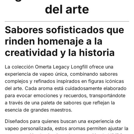
del arte
Sabores sofisticados que
rinden homenaje a la
creatividad y la historia
La colección Omerta Legacy Longfill ofrece una
experiencia de vapeo única, combinando sabores
complejos y refinados inspirados en figuras icónicas
del arte.
Cada aroma está cuidadosamente elaborado
para evocar emociones y recuerdos, transportándote
a través de una paleta de sabores que reflejan la
esencia de grandes maestros.
Diseñados para quienes buscan una experiencia de
vapeo personalizada, estos aromas permiten ajustar la