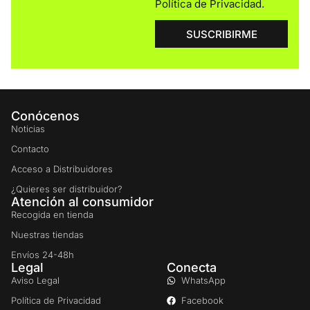
Política de Privacidad
.
SUSCRIBIRME
Conócenos
Noticias
Contacto
Acceso a Distribuidores
¿Quieres ser distribuidor?
Atención al consumidor
Recogida en tienda
Nuestras tiendas
Envíos 24-48h
Legal
Conecta
Aviso Legal
WhatsApp
Política de Privacidad
Facebook