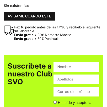
Sin existencias
AVÍSAME CUANDO ESTÉ
Haz tu pedido antes de las 17:30 y recíbelo el siguiente
día laborable
Envío gratis
> 30€ Noroeste Madrid
Envío gratis
> 50€ Península
Suscríbete a
nuestro Club
SVO
He leído y acepto la