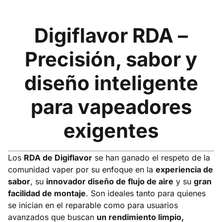
Digiflavor RDA –
Precisión, sabor y
diseño inteligente
para vapeadores
exigentes
Los
RDA de Digiflavor
se han ganado el respeto de la
comunidad vaper por su enfoque en la
experiencia de
sabor
, su
innovador diseño de flujo de aire
y su
gran
facilidad de montaje
. Son ideales tanto para quienes
se inician en el reparable como para usuarios
avanzados que buscan
un rendimiento limpio,