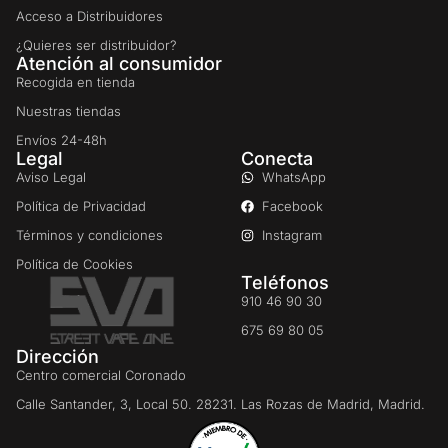
Acceso a Distribuidores
¿Quieres ser distribuidor?
Atención al consumidor
Recogida en tienda
Nuestras tiendas
Envíos 24-48h
Legal
Conecta
Aviso Legal
WhatsApp
Política de Privacidad
Facebook
Términos y condiciones
Instagram
Política de Cookies
Teléfonos
910 46 90 30
675 69 80 05
Dirección
Centro comercial Coronado
Calle Santander, 3, Local 50. 28231. Las Rozas de Madrid, Madrid.