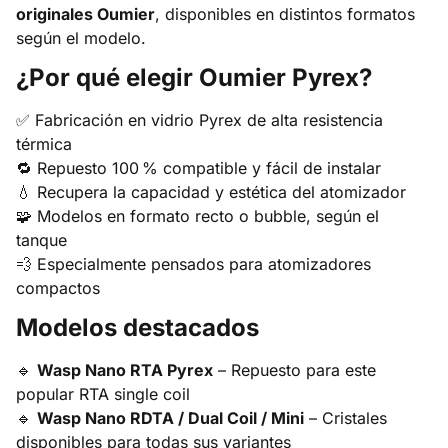
originales Oumier
, disponibles en distintos formatos
según el modelo.
¿Por qué elegir Oumier Pyrex?
✅ Fabricación en vidrio Pyrex de alta resistencia
térmica
🔁 Repuesto 100 % compatible y fácil de instalar
💧 Recupera la capacidad y estética del atomizador
🧩 Modelos en formato recto o bubble, según el
tanque
💨 Especialmente pensados para atomizadores
compactos
Modelos destacados
🔹
Wasp Nano RTA Pyrex
– Repuesto para este
popular RTA single coil
🔹
Wasp Nano RDTA / Dual Coil / Mini
– Cristales
disponibles para todas sus variantes