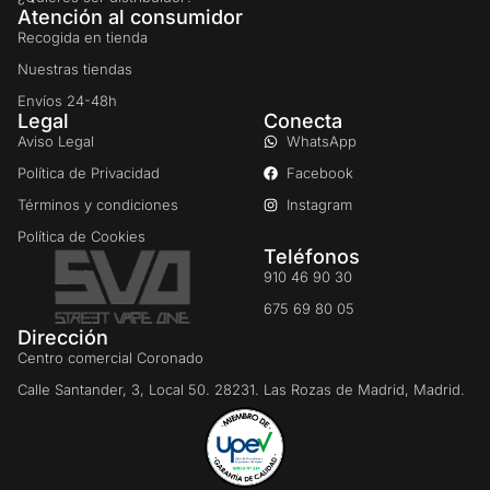
Atención al consumidor
Recogida en tienda
Nuestras tiendas
Envíos 24-48h
Legal
Conecta
Aviso Legal
WhatsApp
Política de Privacidad
Facebook
Términos y condiciones
Instagram
Política de Cookies
Teléfonos
910 46 90 30
675 69 80 05
Dirección
Centro comercial Coronado
Calle Santander, 3, Local 50. 28231. Las Rozas de Madrid, Madrid.