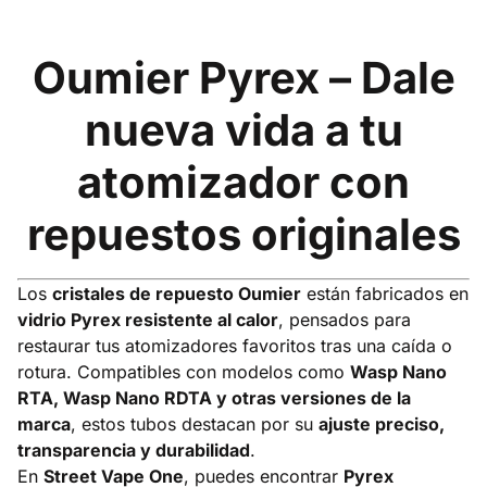
Oumier Pyrex – Dale
nueva vida a tu
atomizador con
repuestos originales
Los
cristales de repuesto Oumier
están fabricados en
vidrio Pyrex resistente al calor
, pensados para
restaurar tus atomizadores favoritos tras una caída o
rotura. Compatibles con modelos como
Wasp Nano
RTA, Wasp Nano RDTA y otras versiones de la
marca
, estos tubos destacan por su
ajuste preciso,
transparencia y durabilidad
.
En
Street Vape One
, puedes encontrar
Pyrex