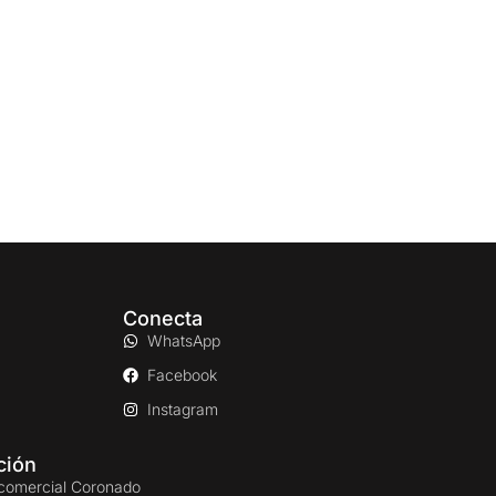
Conecta
WhatsApp
Facebook
Instagram
ción
comercial Coronado