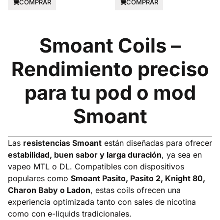
COMPRAR
COMPRAR
Smoant Coils –
Rendimiento preciso
para tu pod o mod
Smoant
Las
resistencias Smoant
están diseñadas para ofrecer
estabilidad, buen sabor y larga duración
, ya sea en
vapeo MTL o DL. Compatibles con dispositivos
populares como
Smoant Pasito, Pasito 2, Knight 80,
Charon Baby o Ladon
, estas coils ofrecen una
experiencia optimizada tanto con sales de nicotina
como con e-liquids tradicionales.