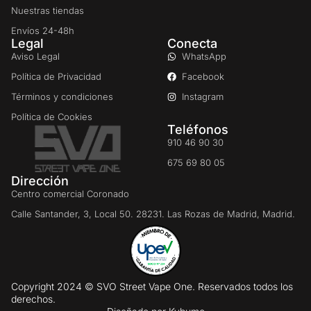
Nuestras tiendas
Envíos 24-48h
Legal
Conecta
Aviso Legal
WhatsApp
Política de Privacidad
Facebook
Términos y condiciones
Instagram
Política de Cookies
Teléfonos
910 46 90 30
675 69 80 05
Dirección
Centro comercial Coronado
Calle Santander, 3, Local 50. 28231. Las Rozas de Madrid, Madrid.
Copyright 2024 © SVO Street Vape One. Reservados todos los
derechos.