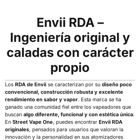
Envii RDA –
Ingeniería original y
caladas con carácter
propio
Los
RDA de Envii
se caracterizan por su
diseño poco
convencional, construcción robusta y excelente
rendimiento en sabor y vapor
. Esta marca se ha
ganado una comunidad fiel entre los vapeadores que
buscan
algo diferente, funcional y con estética única
.
En
Street Vape One
, puedes encontrar
Envii RDA
originales
, pensados para usuarios que valoran la
innovación y la personalidad en sus atomizadores