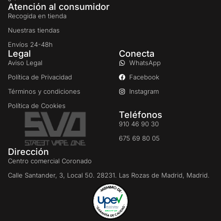
Atención al consumidor
Recogida en tienda
Nuestras tiendas
Envíos 24-48h
Legal
Conecta
Aviso Legal
WhatsApp
Política de Privacidad
Facebook
Términos y condiciones
Instagram
Política de Cookies
Teléfonos
910 46 90 30
675 69 80 05
Dirección
Centro comercial Coronado
Calle Santander, 3, Local 50. 28231. Las Rozas de Madrid, Madrid.