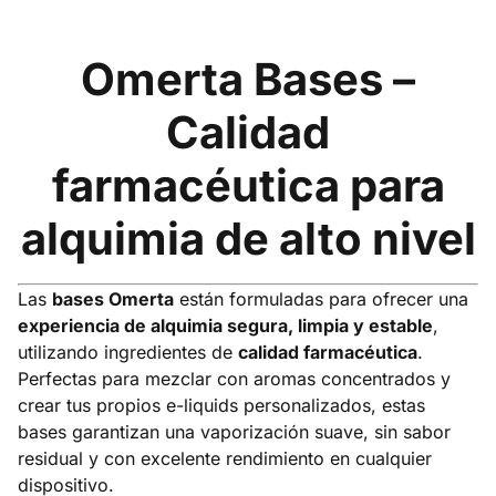
Omerta Bases –
Calidad
farmacéutica para
alquimia de alto nivel
Las
bases Omerta
están formuladas para ofrecer una
experiencia de alquimia segura, limpia y estable
,
utilizando ingredientes de
calidad farmacéutica
.
Perfectas para mezclar con aromas concentrados y
crear tus propios e-liquids personalizados, estas
bases garantizan una vaporización suave, sin sabor
residual y con excelente rendimiento en cualquier
dispositivo.