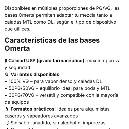
Disponibles en múltiples proporciones de PG/VG, las
bases Omerta permiten adaptar tu mezcla tanto a
caladas MTL como DL, según el tipo de dispositivo
que utilices.
Características de las bases
Omerta
🧪
Calidad USP (grado farmacéutico)
: máxima pureza
y seguridad
🔄
Variantes disponibles
:
• 100% VG – para vapor denso y caladas DL
• 50PG/50VG – equilibrio ideal para pods y MTL
• 30PG/70VG – versátil y compatible con la mayoría
de equipos
🧴
Formatos prácticos
: ideales para alquimistas
caseros y vapeadores avanzados
💨 Sin sabor añadido, sin alcohol ni impurezas