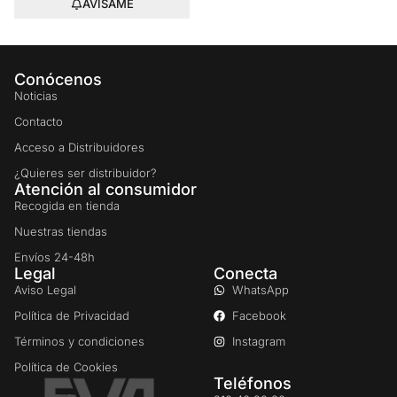
AVÍSAME
Conócenos
Noticias
Contacto
Acceso a Distribuidores
¿Quieres ser distribuidor?
Atención al consumidor
Recogida en tienda
Nuestras tiendas
Envíos 24-48h
Legal
Conecta
Aviso Legal
WhatsApp
Política de Privacidad
Facebook
Términos y condiciones
Instagram
Política de Cookies
Teléfonos