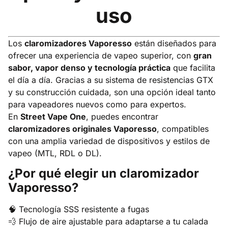
uso
Los
claromizadores Vaporesso
están diseñados para
ofrecer una experiencia de vapeo superior, con
gran
sabor, vapor denso y tecnología práctica
que facilita
el día a día. Gracias a su sistema de resistencias GTX
y su construcción cuidada, son una opción ideal tanto
para vapeadores nuevos como para expertos.
En
Street Vape One
, puedes encontrar
claromizadores originales Vaporesso
, compatibles
con una amplia variedad de dispositivos y estilos de
vapeo (MTL, RDL o DL).
¿Por qué elegir un claromizador
Vaporesso?
🧠 Tecnología SSS resistente a fugas
💨 Flujo de aire ajustable para adaptarse a tu calada