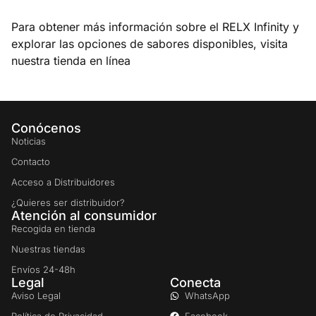
Para obtener más información sobre el RELX Infinity y
explorar las opciones de sabores disponibles, visita
nuestra tienda en línea
Conócenos
Noticias
Contacto
Acceso a Distribuidores
¿Quieres ser distribuidor?
Atención al consumidor
Recogida en tienda
Nuestras tiendas
Envíos 24-48h
Legal
Conecta
Aviso Legal
WhatsApp
Política de Privacidad
Facebook