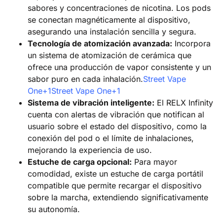
sabores y concentraciones de nicotina. Los pods
se conectan magnéticamente al dispositivo,
asegurando una instalación sencilla y segura.​
Tecnología de atomización avanzada:
Incorpora
un sistema de atomización de cerámica que
ofrece una producción de vapor consistente y un
sabor puro en cada inhalación.​
Street Vape
One+1Street Vape One+1
Sistema de vibración inteligente:
El RELX Infinity
cuenta con alertas de vibración que notifican al
usuario sobre el estado del dispositivo, como la
conexión del pod o el límite de inhalaciones,
mejorando la experiencia de uso.​
Estuche de carga opcional:
Para mayor
comodidad, existe un estuche de carga portátil
compatible que permite recargar el dispositivo
sobre la marcha, extendiendo significativamente
su autonomía.​