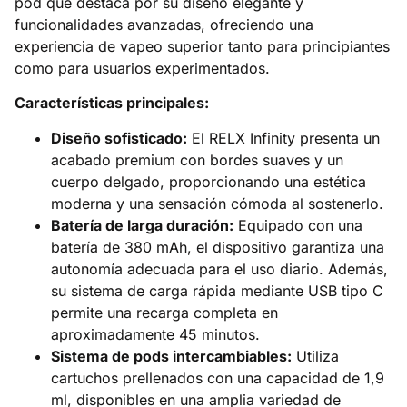
pod que destaca por su diseño elegante y
funcionalidades avanzadas, ofreciendo una
experiencia de vapeo superior tanto para principiantes
como para usuarios experimentados.​
Características principales:
Diseño sofisticado:
El RELX Infinity presenta un
acabado premium con bordes suaves y un
cuerpo delgado, proporcionando una estética
moderna y una sensación cómoda al sostenerlo.​
Batería de larga duración:
Equipado con una
batería de 380 mAh, el dispositivo garantiza una
autonomía adecuada para el uso diario. Además,
su sistema de carga rápida mediante USB tipo C
permite una recarga completa en
aproximadamente 45 minutos.​
Sistema de pods intercambiables:
Utiliza
cartuchos prellenados con una capacidad de 1,9
ml, disponibles en una amplia variedad de