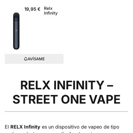
Relx
19,95
€
Infinity
AVÍSAME
RELX INFINITY –
STREET ONE VAPE
El
RELX Infinity
es un dispositivo de vapeo de tipo