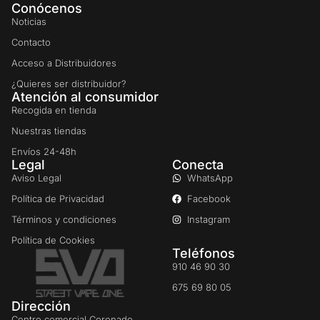
Conócenos
Noticias
Contacto
Acceso a Distribuidores
¿Quieres ser distribuidor?
Atención al consumidor
Recogida en tienda
Nuestras tiendas
Envíos 24-48h
Legal
Conecta
Aviso Legal
WhatsApp
Política de Privacidad
Facebook
Términos y condiciones
Instagram
Política de Cookies
Teléfonos
910 46 90 30
675 69 80 05
Dirección
Centro comercial Coronado