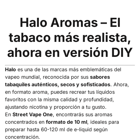
Halo Aromas – El
tabaco más realista,
ahora en versión DIY
Halo
es una de las marcas más emblemáticas del
vapeo mundial, reconocida por sus
sabores
tabaquiles auténticos, secos y sofisticados
. Ahora,
en formato aroma, puedes recrear tus líquidos
favoritos con la misma calidad y profundidad,
ajustando nicotina y proporción a tu gusto.
En
Street Vape One
, encontrarás sus aromas
concentrados en
formato de 10 ml
, ideales para
preparar hasta 60-120 ml de e-liquid según
concentración.