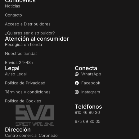
Conócenos
Noticias
Contacto
Acceso a Distribuidores
¿Quieres ser distribuidor?
Atención al consumidor
Recogida en tienda
Nuestras tiendas
Envíos 24-48h
Legal
Conecta
Aviso Legal
WhatsApp
Política de Privacidad
Facebook
Términos y condiciones
Instagram
Política de Cookies
Teléfonos
910 46 90 30
675 69 80 05
Dirección
Centro comercial Coronado