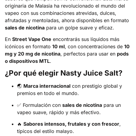
originaria de Malasia ha revolucionado el mundo del
vapeo con sus combinaciones atrevidas, dulces,
afrutadas y mentoladas, ahora disponibles en formato
sales de nicotina
para un golpe suave y eficaz.
En
Street Vape One
encontrarás sus líquidos más
icónicos en formato
10 ml
, con concentraciones de
10
mg y 20 mg de nicotina
, perfectos para usar en
pods
o dispositivos MTL
.
¿Por qué elegir Nasty Juice Salt?
🌏
Marca internacional
con prestigio global y
premios en todo el mundo.
✅ Formulación con
sales de nicotina
para un
vapeo suave, rápido y más efectivo.
🔥
Sabores intensos, frutales y con frescor
,
típicos del estilo malayo.