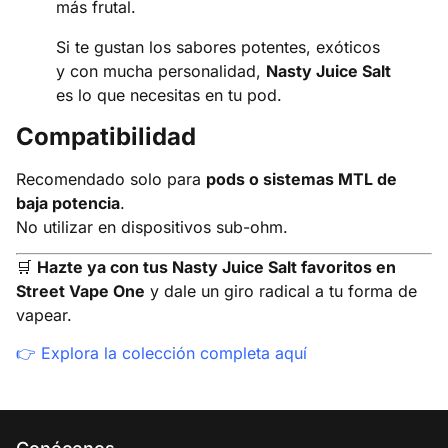
más frutal.
Si te gustan los sabores potentes, exóticos
y con mucha personalidad,
Nasty Juice Salt
es lo que necesitas en tu pod.
Compatibilidad
Recomendado solo para
pods o sistemas MTL de
baja potencia
.
No utilizar en dispositivos sub-ohm.
🛒
Hazte ya con tus Nasty Juice Salt favoritos en
Street Vape One
y dale un giro radical a tu forma de
vapear.
👉
Explora la colección completa aquí