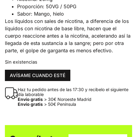
Proporción: 50VG / 50PG
Sabor: Mango, hielo
Los líquidos con sales de nicotina, a diferencia de los
líquidos con nicotina de base libre, hacen que el
cuerpo reaccione antes a la nicotina, acelerando así la
llegada de esta sustancia a la sangre; pero por otra
parte, el golpe de garganta es menos efectivo.
Sin existencias
AVÍSAME CUANDO ESTÉ
Haz tu pedido antes de las 17:30 y recíbelo el siguiente
día laborable
Envío gratis
> 30€ Noroeste Madrid
Envío gratis
> 50€ Península