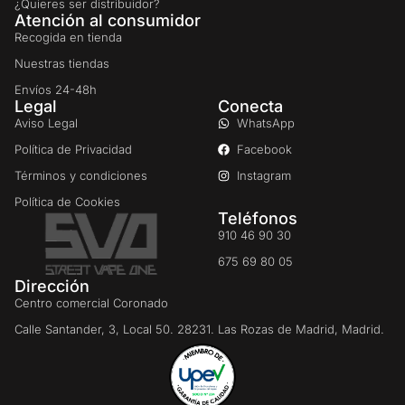
¿Quieres ser distribuidor?
Atención al consumidor
Recogida en tienda
Nuestras tiendas
Envíos 24-48h
Legal
Conecta
Aviso Legal
WhatsApp
Política de Privacidad
Facebook
Términos y condiciones
Instagram
Política de Cookies
Teléfonos
910 46 90 30
675 69 80 05
Dirección
Centro comercial Coronado
Calle Santander, 3, Local 50. 28231. Las Rozas de Madrid, Madrid.