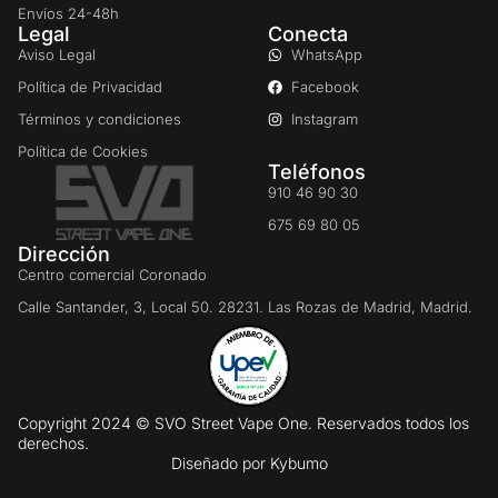
Envíos 24-48h
Legal
Conecta
Aviso Legal
WhatsApp
Política de Privacidad
Facebook
Términos y condiciones
Instagram
Política de Cookies
Teléfonos
910 46 90 30
675 69 80 05
Dirección
Centro comercial Coronado
Calle Santander, 3, Local 50. 28231. Las Rozas de Madrid, Madrid.
Copyright 2024 © SVO Street Vape One. Reservados todos los
derechos.
Diseñado por
Kybumo