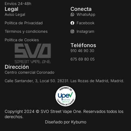
Envíos 24-48h
Legal
Conecta
Aviso Legal
WhatsApp
Política de Privacidad
Facebook
Términos y condiciones
Instagram
Política de Cookies
Teléfonos
910 46 90 30
675 69 80 05
Dirección
Centro comercial Coronado
Calle Santander, 3, Local 50. 28231. Las Rozas de Madrid, Madrid.
Copyright 2024 © SVO Street Vape One. Reservados todos los
derechos.
Diseñado por
Kybumo