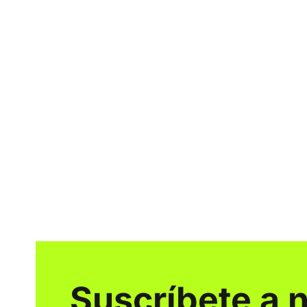
Suscríbete a 