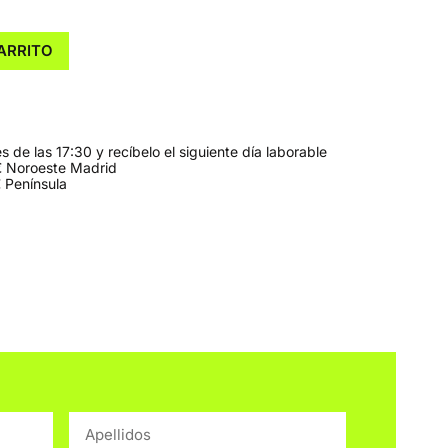
ARRITO
 de las 17:30 y recíbelo el siguiente día laborable
 Noroeste Madrid
 Península