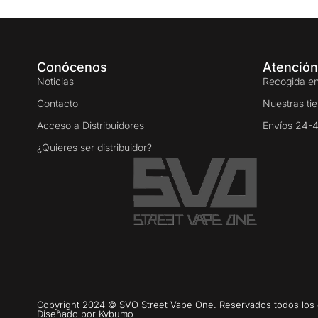
Conócenos
Atención
Noticias
Recogida en
Contacto
Nuestras ti
Acceso a Distribuidores
Envíos 24-
¿Quieres ser distribuidor?
Copyright 2024 © SVO Street Vape One. Reservados todos los
Diseñado por
Kybumo