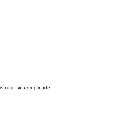
sfrutar sin complicarte.