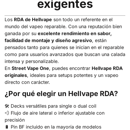
exigentes
Los
RDA de Hellvape
son todo un referente en el
mundo del vapeo reparable. Con una reputación bien
ganada por su
excelente rendimiento en sabor,
facilidad de montaje y diseño agresivo
, están
pensados tanto para quienes se inician en el reparable
como para usuarios avanzados que buscan una calada
intensa y personalizable.
En
Street Vape One
, puedes encontrar
Hellvape RDA
originales
, ideales para setups potentes y un vapeo
directo con carácter.
¿Por qué elegir un Hellvape RDA?
🛠️ Decks versátiles para single o dual coil
💨 Flujo de aire lateral o inferior ajustable con
precisión
🔋 Pin BF incluido en la mayoría de modelos