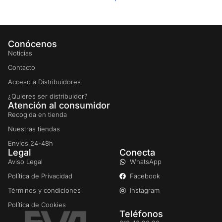
Conócenos
Noticias
Contacto
Acceso a Distribuidores
¿Quieres ser distribuidor?
Atención al consumidor
Recogida en tienda
Nuestras tiendas
Envíos 24-48h
Legal
Conecta
Aviso Legal
WhatsApp
Política de Privacidad
Facebook
Términos y condiciones
Instagram
Política de Cookies
Teléfonos