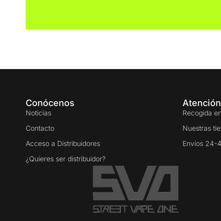
Conócenos
Atención
Noticias
Recogida en
Contacto
Nuestras ti
Acceso a Distribuidores
Envíos 24-
¿Quieres ser distribuidor?