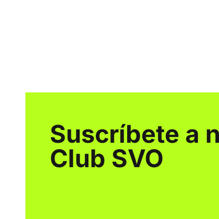
Suscríbete a 
Club SVO