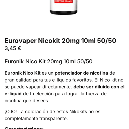
Eurovaper Nicokit 20mg 10ml 50/50
3,45
€
Euronik Nico Kit 20mg 10ml 50/50
Euronik Nico Kit
es un
potenciador de nicotina
de
gran calidad para tus e-líquids favoritos. El Nico kit no
se puede vapear directamente,
debe ser diluido con el
e-liquid
de tu elección para lograr la fuerza de
nicotina que desees.
¡OJO! La coloración de estos Nikokits no es
completamente transparente.