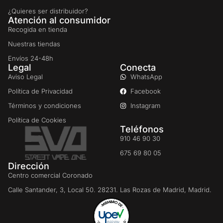
¿Quieres ser distribuidor?
Atención al consumidor
Recogida en tienda
Nuestras tiendas
Envíos 24-48h
Legal
Conecta
Aviso Legal
WhatsApp
Política de Privacidad
Facebook
Términos y condiciones
Instagram
Política de Cookies
Teléfonos
910 46 90 30
675 69 80 05
Dirección
Centro comercial Coronado
Calle Santander, 3, Local 50. 28231. Las Rozas de Madrid, Madrid.