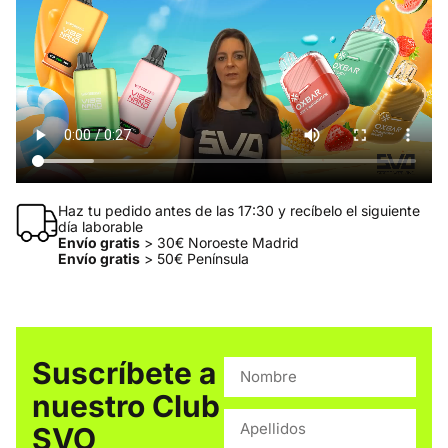
Haz tu pedido antes de las 17:30 y recíbelo el siguiente
día laborable
Envío gratis
> 30€ Noroeste Madrid
Envío gratis
> 50€ Península
Suscríbete a
nuestro Club
SVO