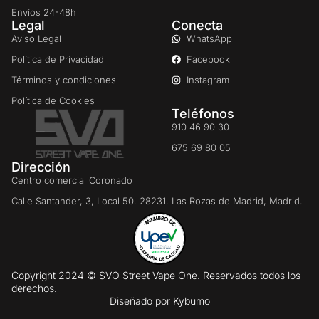
Envíos 24-48h
Legal
Conecta
Aviso Legal
WhatsApp
Política de Privacidad
Facebook
Términos y condiciones
Instagram
Política de Cookies
Teléfonos
910 46 90 30
675 69 80 05
Dirección
Centro comercial Coronado
Calle Santander, 3, Local 50. 28231. Las Rozas de Madrid, Madrid.
Copyright 2024 © SVO Street Vape One. Reservados todos los
derechos.
Diseñado por
Kybumo