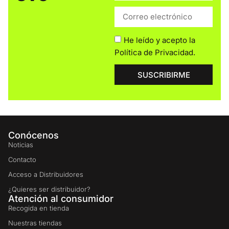
He leído y acepto la
Política de Privacidad
.
SUSCRIBIRME
Conócenos
Noticias
Contacto
Acceso a Distribuidores
¿Quieres ser distribuidor?
Atención al consumidor
Recogida en tienda
Nuestras tiendas