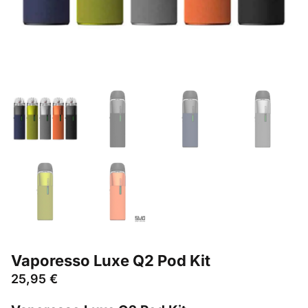
Vaporesso Luxe Q2 Pod Kit
25,95
€