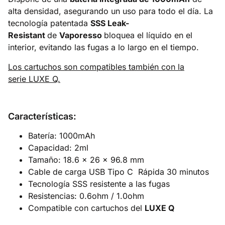
alta densidad, asegurando un uso para todo el día. La
tecnología patentada
SSS Leak-
Resistant
de
Vaporesso
bloquea el líquido en el
interior, evitando las fugas a lo largo en el tiempo.
Los cartuchos son compatibles también con la
serie LUXE Q.
Características:
Batería: 1000mAh
Capacidad: 2ml
Tamaño: 18.6 x 26 x 96.8 mm
Cable de carga USB Tipo C Rápida 30 minutos
Tecnología SSS resistente a las fugas
Resistencias: 0.6ohm / 1.0ohm
Compatible con cartuchos del
LUXE Q