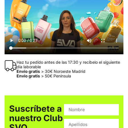
Haz tu pedido antes de las 17:30 y recíbelo el siguiente
día laborable
Envío gratis
> 30€ Noroeste Madrid
Envío gratis
> 50€ Península
Suscríbete a
nuestro Club
SVO