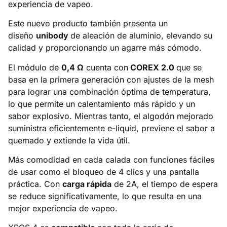
experiencia de vapeo.
Este nuevo producto también presenta un
diseño
unibody
de aleación de aluminio, elevando su
calidad y proporcionando un agarre más cómodo.
El módulo de
0,4 Ω
cuenta con
COREX 2.0
que se
basa en la primera generación con ajustes de la mesh
para lograr una combinación óptima de temperatura,
lo que permite un calentamiento más rápido y un
sabor explosivo. Mientras tanto, el algodón mejorado
suministra eficientemente e-liquid, previene el sabor a
quemado y extiende la vida útil.
Más comodidad en cada calada con funciones fáciles
de usar como el bloqueo de 4 clics y una pantalla
práctica. Con
carga rápida
de 2A, el tiempo de espera
se reduce significativamente, lo que resulta en una
mejor experiencia de vapeo.