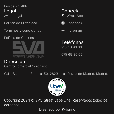
Envíos 24-48h
Legal
Conecta
Aviso Legal
WhatsApp
Política de Privacidad
Facebook
Términos y condiciones
Instagram
Política de Cookies
Teléfonos
910 46 90 30
675 69 80 05
Dirección
Centro comercial Coronado
Calle Santander, 3, Local 50. 28231. Las Rozas de Madrid, Madrid.
Copyright 2024 © SVO Street Vape One. Reservados todos los
derechos.
Diseñado por
Kybumo