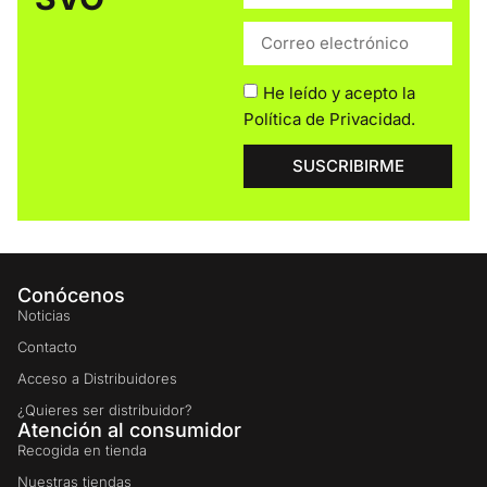
He leído y acepto la
Política de Privacidad
.
SUSCRIBIRME
Conócenos
Noticias
Contacto
Acceso a Distribuidores
¿Quieres ser distribuidor?
Atención al consumidor
Recogida en tienda
Nuestras tiendas