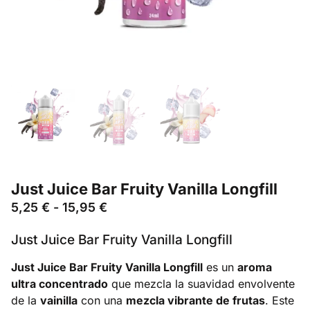
Just Juice Bar Fruity Vanilla Longfill
5,25
€
-
15,95
€
Just Juice Bar Fruity Vanilla Longfill
Just Juice Bar Fruity Vanilla Longfill
es un
aroma
ultra concentrado
que mezcla la suavidad envolvente
de la
vainilla
con una
mezcla vibrante de frutas
. Este