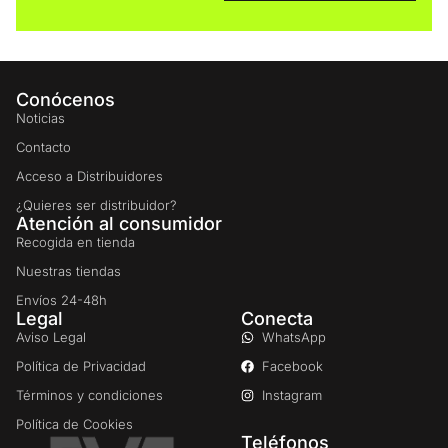
Conócenos
Noticias
Contacto
Acceso a Distribuidores
¿Quieres ser distribuidor?
Atención al consumidor
Recogida en tienda
Nuestras tiendas
Envíos 24-48h
Legal
Conecta
Aviso Legal
WhatsApp
Política de Privacidad
Facebook
Términos y condiciones
Instagram
Política de Cookies
Teléfonos