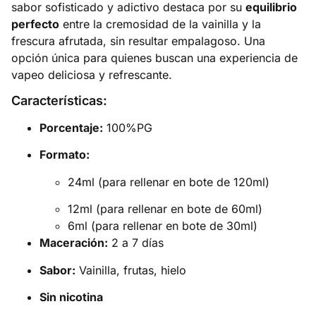
sabor sofisticado y adictivo destaca por su
equilibrio
perfecto
entre la cremosidad de la vainilla y la
frescura afrutada, sin resultar empalagoso. Una
opción única para quienes buscan una experiencia de
vapeo deliciosa y refrescante.
Características:
Porcentaje:
100%PG
Formato:
24ml (para rellenar en bote de 120ml)
12ml (para rellenar en bote de 60ml)
6ml (para rellenar en bote de 30ml)
Maceración:
2 a 7 días
Sabor:
Vainilla, frutas, hielo
Sin nicotina