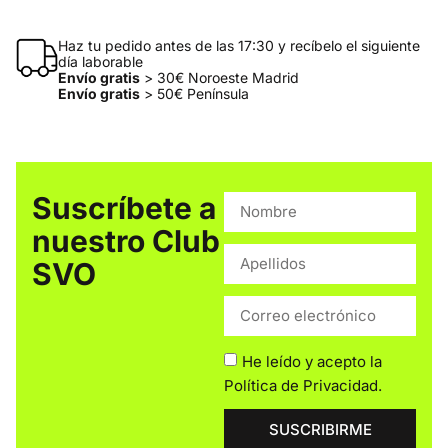
Haz tu pedido antes de las 17:30 y recíbelo el siguiente
día laborable
Envío gratis
> 30€ Noroeste Madrid
Envío gratis
> 50€ Península
Suscríbete a
nuestro Club
SVO
He leído y acepto la
Política de Privacidad
.
SUSCRIBIRME