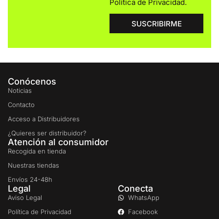
Política de Privacidad
.
SUSCRIBIRME
Conócenos
Noticias
Contacto
Acceso a Distribuidores
¿Quieres ser distribuidor?
Atención al consumidor
Recogida en tienda
Nuestras tiendas
Envíos 24-48h
Legal
Conecta
Aviso Legal
WhatsApp
Política de Privacidad
Facebook