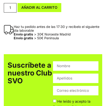
AÑADIR AL CARRITO
Haz tu pedido antes de las 17:30 y recíbelo el siguiente
día laborable
Envío gratis
> 30€ Noroeste Madrid
Envío gratis
> 50€ Península
Suscríbete a
nuestro Club
SVO
He leído y acepto la