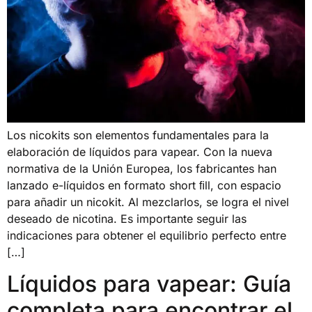
Los nicokits son elementos fundamentales para la
elaboración de líquidos para vapear. Con la nueva
normativa de la Unión Europea, los fabricantes han
lanzado e-líquidos en formato short ﬁll, con espacio
para añadir un nicokit. Al mezclarlos, se logra el nivel
deseado de nicotina. Es importante seguir las
indicaciones para obtener el equilibrio perfecto entre
[…]
Líquidos para vapear: Guía
completa para encontrar el