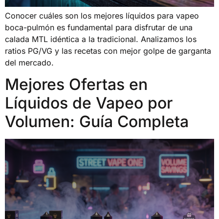
Conocer cuáles son los mejores líquidos para vapeo
boca-pulmón es fundamental para disfrutar de una
calada MTL idéntica a la tradicional. Analizamos los
ratios PG/VG y las recetas con mejor golpe de garganta
del mercado.
Mejores Ofertas en
Líquidos de Vapeo por
Volumen: Guía Completa