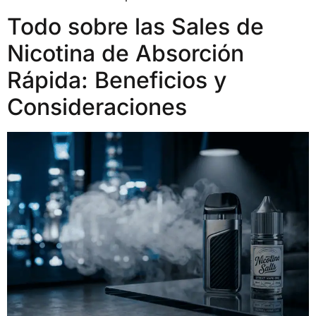
Todo sobre las Sales de
Nicotina de Absorción
Rápida: Beneficios y
Consideraciones