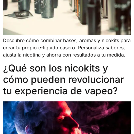
Descubre cómo combinar bases, aromas y nicokits para
crear tu propio e-líquido casero. Personaliza sabores,
ajusta la nicotina y ahorra con resultados a tu medida.
¿Qué son los nicokits y
cómo pueden revolucionar
tu experiencia de vapeo?