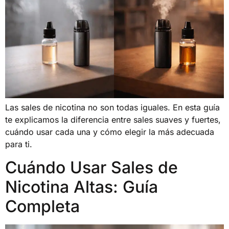
Las sales de nicotina no son todas iguales. En esta guía
te explicamos la diferencia entre sales suaves y fuertes,
cuándo usar cada una y cómo elegir la más adecuada
para ti.
Cuándo Usar Sales de
Nicotina Altas: Guía
Completa