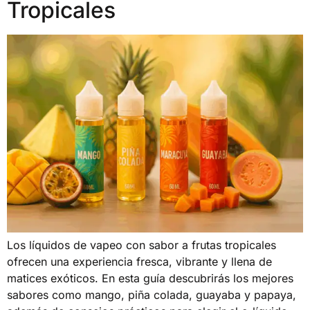
Tropicales
Los líquidos de vapeo con sabor a frutas tropicales
ofrecen una experiencia fresca, vibrante y llena de
matices exóticos. En esta guía descubrirás los mejores
sabores como mango, piña colada, guayaba y papaya,