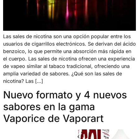
Las sales de nicotina son una opción popular entre los
usuarios de cigarrillos electrónicos. Se derivan del ácido
benzoico, lo que permite una absorción más rápida en
el cuerpo. Las sales de nicotina ofrecen una experiencia
de vapeo similar al tabaco tradicional, ofreciendo una
amplia variedad de sabores. ¿Qué son las sales de
nicotina? Las […]
Nuevo formato y 4 nuevos
sabores en la gama
Vaporice de Vaporart