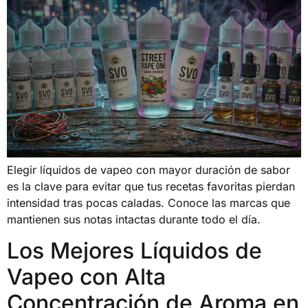
Elegir líquidos de vapeo con mayor duración de sabor
es la clave para evitar que tus recetas favoritas pierdan
intensidad tras pocas caladas. Conoce las marcas que
mantienen sus notas intactas durante todo el día.
Los Mejores Líquidos de
Vapeo con Alta
Concentración de Aroma en