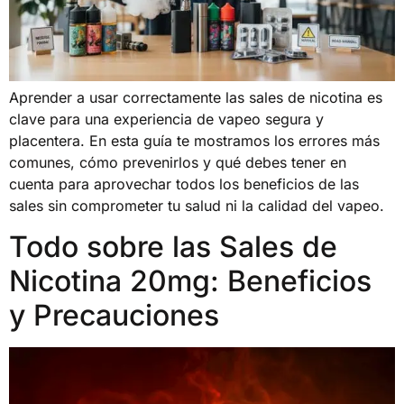
Aprender a usar correctamente las sales de nicotina es
clave para una experiencia de vapeo segura y
placentera. En esta guía te mostramos los errores más
comunes, cómo prevenirlos y qué debes tener en
cuenta para aprovechar todos los beneficios de las
sales sin comprometer tu salud ni la calidad del vapeo.
Todo sobre las Sales de
Nicotina 20mg: Beneficios
y Precauciones