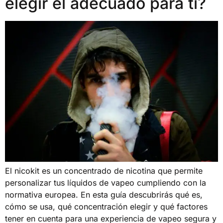
elegir el adecuado para ti?
El nicokit es un concentrado de nicotina que permite
personalizar tus líquidos de vapeo cumpliendo con la
normativa europea. En esta guía descubrirás qué es,
cómo se usa, qué concentración elegir y qué factores
tener en cuenta para una experiencia de vapeo segura y