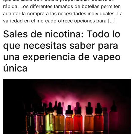
rápida. Los diferentes tamaños de botellas permiten
adaptar la compra a las necesidades individuales. La
variedad en el mercado ofrece opciones para […]
Sales de nicotina: Todo lo
que necesitas saber para
una experiencia de vapeo
única