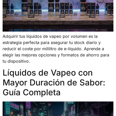
Adquirir tus líquidos de vapeo por volumen es la
estrategia perfecta para asegurar tu stock diario y
reducir el coste por mililitro de e-líquido. Aprende a
elegir las mejores opciones y formatos de ahorro para
tu dispositivo.
Líquidos de Vapeo con
Mayor Duración de Sabor:
Guía Completa