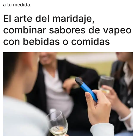
a tu medida.
El arte del maridaje,
combinar sabores de vapeo
con bebidas o comidas