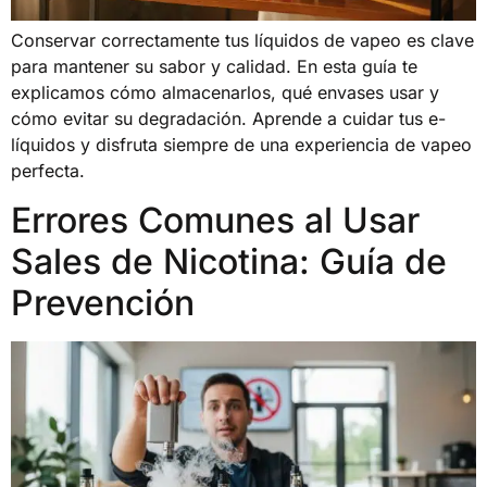
Conservar correctamente tus líquidos de vapeo es clave
para mantener su sabor y calidad. En esta guía te
explicamos cómo almacenarlos, qué envases usar y
cómo evitar su degradación. Aprende a cuidar tus e-
líquidos y disfruta siempre de una experiencia de vapeo
perfecta.
Errores Comunes al Usar
Sales de Nicotina: Guía de
Prevención