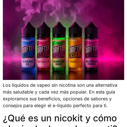
Los líquidos de vapeo sin nicotina son una alternativa
más saludable y cada vez más popular. En esta guía
exploramos sus beneficios, opciones de sabores y
consejos para elegir el e-líquido perfecto para ti.
¿Qué es un nicokit y cómo