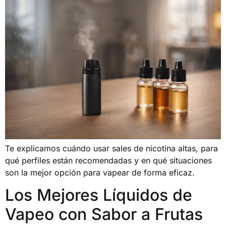
Te explicamos cuándo usar sales de nicotina altas, para
qué perfiles están recomendadas y en qué situaciones
son la mejor opción para vapear de forma eficaz.
Los Mejores Líquidos de
Vapeo con Sabor a Frutas