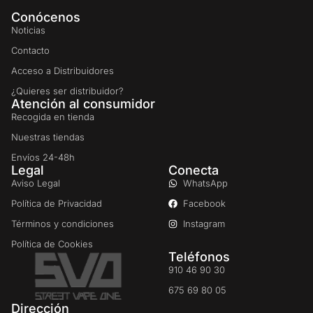
Conócenos
Noticias
Contacto
Acceso a Distribuidores
¿Quieres ser distribuidor?
Atención al consumidor
Recogida en tienda
Nuestras tiendas
Envíos 24-48h
Legal
Conecta
Aviso Legal
WhatsApp
Política de Privacidad
Facebook
Términos y condiciones
Instagram
Política de Cookies
Teléfonos
910 46 90 30
675 69 80 05
Dirección