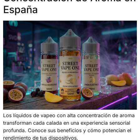
España
Los líquidos de vapeo con alta concentración de aroma
transforman cada calada en una experiencia sensorial
profunda. Conoce sus beneficios y cómo potencian el
rendimiento de tus dispositivos.