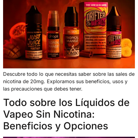
Descubre todo lo que necesitas saber sobre las sales de
nicotina de 20mg. Exploramos sus beneficios, usos y
las precauciones que debes tener.
Todo sobre los Líquidos de
Vapeo Sin Nicotina:
Beneficios y Opciones