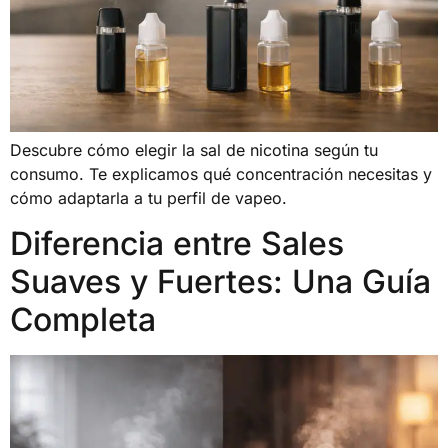
Descubre cómo elegir la sal de nicotina según tu
consumo. Te explicamos qué concentración necesitas y
cómo adaptarla a tu perfil de vapeo.
Diferencia entre Sales
Suaves y Fuertes: Una Guía
Completa