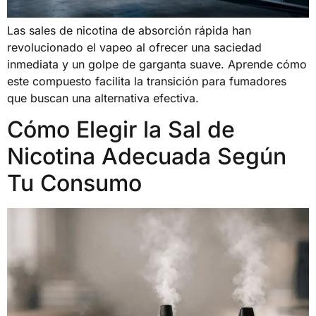
Las sales de nicotina de absorción rápida han
revolucionado el vapeo al ofrecer una saciedad
inmediata y un golpe de garganta suave. Aprende cómo
este compuesto facilita la transición para fumadores
que buscan una alternativa efectiva.
Cómo Elegir la Sal de
Nicotina Adecuada Según
Tu Consumo