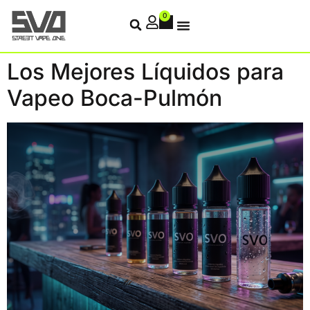
0
Los Mejores Líquidos para
Vapeo Boca-Pulmón