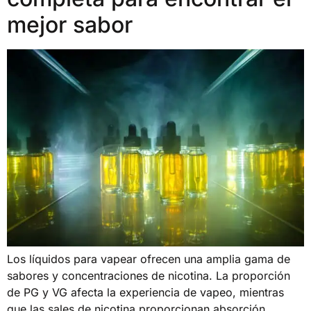
mejor sabor
Los líquidos para vapear ofrecen una amplia gama de
sabores y concentraciones de nicotina. La proporción
de PG y VG afecta la experiencia de vapeo, mientras
que las sales de nicotina proporcionan absorción