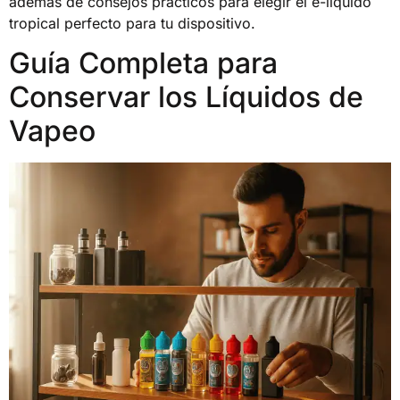
además de consejos prácticos para elegir el e-líquido
tropical perfecto para tu dispositivo.
Guía Completa para
Conservar los Líquidos de
Vapeo