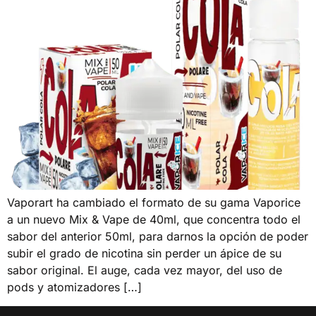
Vaporart ha cambiado el formato de su gama Vaporice
a un nuevo Mix & Vape de 40ml, que concentra todo el
sabor del anterior 50ml, para darnos la opción de poder
subir el grado de nicotina sin perder un ápice de su
sabor original. El auge, cada vez mayor, del uso de
pods y atomizadores […]