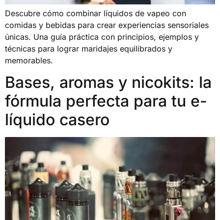
Descubre cómo combinar líquidos de vapeo con
comidas y bebidas para crear experiencias sensoriales
únicas. Una guía práctica con principios, ejemplos y
técnicas para lograr maridajes equilibrados y
memorables.
Bases, aromas y nicokits: la
fórmula perfecta para tu e-
líquido casero