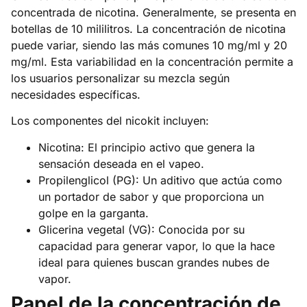
concentrada de nicotina. Generalmente, se presenta en
botellas de 10 mililitros. La concentración de nicotina
puede variar, siendo las más comunes 10 mg/ml y 20
mg/ml. Esta variabilidad en la concentración permite a
los usuarios personalizar su mezcla según
necesidades específicas.
Los componentes del nicokit incluyen:
Nicotina: El principio activo que genera la
sensación deseada en el vapeo.
Propilenglicol (PG): Un aditivo que actúa como
un portador de sabor y que proporciona un
golpe en la garganta.
Glicerina vegetal (VG): Conocida por su
capacidad para generar vapor, lo que la hace
ideal para quienes buscan grandes nubes de
vapor.
Papel de la concentración de