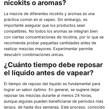
nicokits o aromas?
La mezcla de diferentes nicokits y aromas es una
práctica común en el vapeo. Sin embargo, es
importante asegurar que los productos sean
compatibles. No todos los aromas se integran bien
con ciertas concentraciones de nicotina, por lo que se
recomienda probar pequeñas cantidades antes de
realizar mezclas mayores. Experimentar permite
descubrir combinaciones únicas.
¿Cuánto tiempo debe reposar
el líquido antes de vapear?
El tiempo de reposo del líquido es fundamental para
lograr un sabor óptimo. En general, se sugiere dejar
reposar las mezclas durante al menos 24 horas,
aunque algunas pueden beneficiarse de periodos más
largos, de hasta dos semanas. Este proceso, conocido