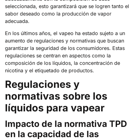
seleccionada, esto garantizará que se logren tanto el
sabor deseado como la producción de vapor
adecuada.
En los últimos años, el vapeo ha estado sujeto a un
aumento de regulaciones y normativas que buscan
garantizar la seguridad de los consumidores. Estas
regulaciones se centran en aspectos como la
composición de los líquidos, la concentración de
nicotina y el etiquetado de productos.
Regulaciones y
normativas sobre los
líquidos para vapear
Impacto de la normativa TPD
en la capacidad de las