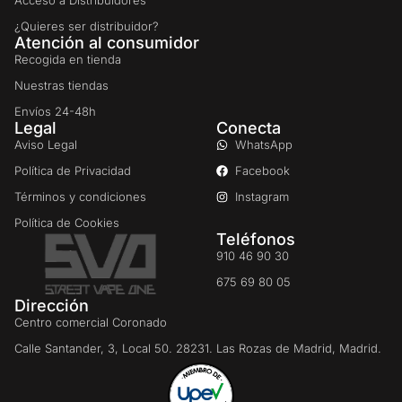
¿Quieres ser distribuidor?
Atención al consumidor
Recogida en tienda
Nuestras tiendas
Envíos 24-48h
Legal
Conecta
Aviso Legal
WhatsApp
Política de Privacidad
Facebook
Términos y condiciones
Instagram
Política de Cookies
Teléfonos
910 46 90 30
675 69 80 05
Dirección
Centro comercial Coronado
Calle Santander, 3, Local 50. 28231. Las Rozas de Madrid, Madrid.