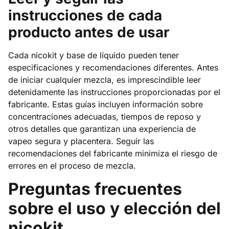
instrucciones de cada
producto antes de usar
Cada nicokit y base de líquido pueden tener
especificaciones y recomendaciones diferentes. Antes
de iniciar cualquier mezcla, es imprescindible leer
detenidamente las instrucciones proporcionadas por el
fabricante. Estas guías incluyen información sobre
concentraciones adecuadas, tiempos de reposo y
otros detalles que garantizan una experiencia de
vapeo segura y placentera. Seguir las
recomendaciones del fabricante minimiza el riesgo de
errores en el proceso de mezcla.
Preguntas frecuentes
sobre el uso y elección del
nicokit