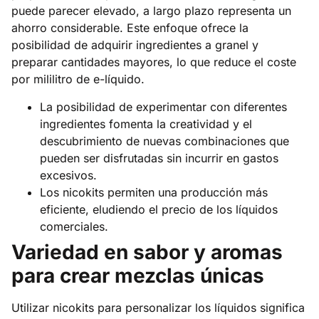
puede parecer elevado, a largo plazo representa un
ahorro considerable. Este enfoque ofrece la
posibilidad de adquirir ingredientes a granel y
preparar cantidades mayores, lo que reduce el coste
por mililitro de e-líquido.
La posibilidad de experimentar con diferentes
ingredientes fomenta la creatividad y el
descubrimiento de nuevas combinaciones que
pueden ser disfrutadas sin incurrir en gastos
excesivos.
Los nicokits permiten una producción más
eficiente, eludiendo el precio de los líquidos
comerciales.
Variedad en sabor y aromas
para crear mezclas únicas
Utilizar nicokits para personalizar los líquidos significa