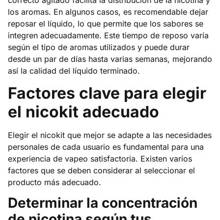
correcto agitado facilita la distribución de la nicotina y
los aromas. En algunos casos, es recomendable dejar
reposar el líquido, lo que permite que los sabores se
integren adecuadamente. Este tiempo de reposo varía
según el tipo de aromas utilizados y puede durar
desde un par de días hasta varias semanas, mejorando
así la calidad del líquido terminado.
Factores clave para elegir
el nicokit adecuado
Elegir el nicokit que mejor se adapte a las necesidades
personales de cada usuario es fundamental para una
experiencia de vapeo satisfactoria. Existen varios
factores que se deben considerar al seleccionar el
producto más adecuado.
Determinar la concentración
de nicotina según tus