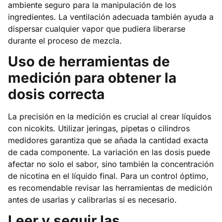
ambiente seguro para la manipulación de los
ingredientes. La ventilación adecuada también ayuda a
dispersar cualquier vapor que pudiera liberarse
durante el proceso de mezcla.
Uso de herramientas de
medición para obtener la
dosis correcta
La precisión en la medición es crucial al crear líquidos
con nicokits. Utilizar jeringas, pipetas o cilindros
medidores garantiza que se añada la cantidad exacta
de cada componente. La variación en las dosis puede
afectar no solo el sabor, sino también la concentración
de nicotina en el líquido final. Para un control óptimo,
es recomendable revisar las herramientas de medición
antes de usarlas y calibrarlas si es necesario.
Leer y seguir las