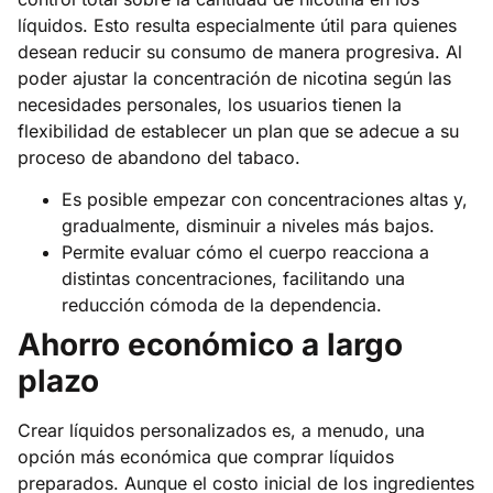
líquidos. Esto resulta especialmente útil para quienes
desean reducir su consumo de manera progresiva. Al
poder ajustar la concentración de nicotina según las
necesidades personales, los usuarios tienen la
flexibilidad de establecer un plan que se adecue a su
proceso de abandono del tabaco.
Es posible empezar con concentraciones altas y,
gradualmente, disminuir a niveles más bajos.
Permite evaluar cómo el cuerpo reacciona a
distintas concentraciones, facilitando una
reducción cómoda de la dependencia.
Ahorro económico a largo
plazo
Crear líquidos personalizados es, a menudo, una
opción más económica que comprar líquidos
preparados. Aunque el costo inicial de los ingredientes