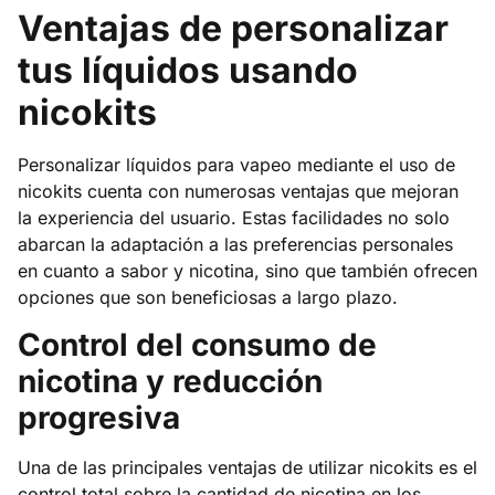
Ventajas de personalizar
tus líquidos usando
nicokits
Personalizar líquidos para vapeo mediante el uso de
nicokits cuenta con numerosas ventajas que mejoran
la experiencia del usuario. Estas facilidades no solo
abarcan la adaptación a las preferencias personales
en cuanto a sabor y nicotina, sino que también ofrecen
opciones que son beneficiosas a largo plazo.
Control del consumo de
nicotina y reducción
progresiva
Una de las principales ventajas de utilizar nicokits es el
control total sobre la cantidad de nicotina en los