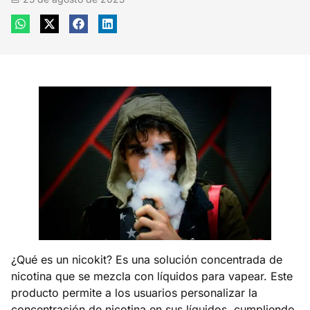
¿Qué es un nicokit? Es una solución concentrada de
nicotina que se mezcla con líquidos para vapear. Este
producto permite a los usuarios personalizar la
concentración de nicotina en sus líquidos, cumpliendo