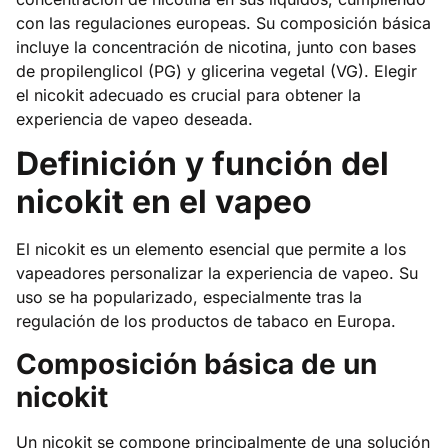
con las regulaciones europeas. Su composición básica
incluye la concentración de nicotina, junto con bases
de propilenglicol (PG) y glicerina vegetal (VG). Elegir
el nicokit adecuado es crucial para obtener la
experiencia de vapeo deseada.
Definición y función del
nicokit en el vapeo
El nicokit es un elemento esencial que permite a los
vapeadores personalizar la experiencia de vapeo. Su
uso se ha popularizado, especialmente tras la
regulación de los productos de tabaco en Europa.
Composición básica de un
nicokit
Un nicokit se compone principalmente de una solución