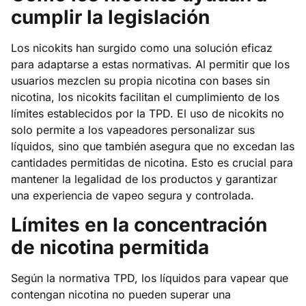
cumplir la legislación
Los nicokits han surgido como una solución eficaz
para adaptarse a estas normativas. Al permitir que los
usuarios mezclen su propia nicotina con bases sin
nicotina, los nicokits facilitan el cumplimiento de los
límites establecidos por la TPD. El uso de nicokits no
solo permite a los vapeadores personalizar sus
líquidos, sino que también asegura que no excedan las
cantidades permitidas de nicotina. Esto es crucial para
mantener la legalidad de los productos y garantizar
una experiencia de vapeo segura y controlada.
Límites en la concentración
de nicotina permitida
Según la normativa TPD, los líquidos para vapear que
contengan nicotina no pueden superar una