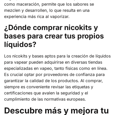
como maceración, permite que los sabores se
mezclen y desarrollen, lo que resulta en una
experiencia más rica al vaporizar.
¿Dónde comprar nicokits y
bases para crear tus propios
líquidos?
Los nicokits y bases aptos para la creación de líquidos
para vapear pueden adquirirse en diversas tiendas
especializadas en vapeo, tanto físicas como en línea.
Es crucial optar por proveedores de confianza para
garantizar la calidad de los productos. Al comprar,
siempre es conveniente revisar las etiquetas y
certificaciones que avalen la seguridad y el
cumplimiento de las normativas europeas.
Descubre más y mejora tu