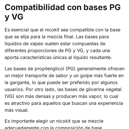
Compatibilidad con bases PG
y VG
Es esencial que el nicokit sea compatible con la base
que se elija para la mezcla final. Las bases para
líquidos de vapeo suelen estar compuestas de
diferentes proporciones de PG y VG, y cada una
aporta características únicas al líquido resultante.
Las bases de propilenglicol (PG) generalmente ofrecen
un mejor transporte de sabor y un golpe más fuerte en
la garganta, lo que puede ser preferido por algunos
usuarios. Por otro lado, las bases de glicerina vegetal
(VG) son más densas y producen más vapor, lo cual
es atractivo para aquellos que buscan una experiencia
más visual.
Es importante elegir un nicokit que se mezcle
adecuadamente con la composición de base