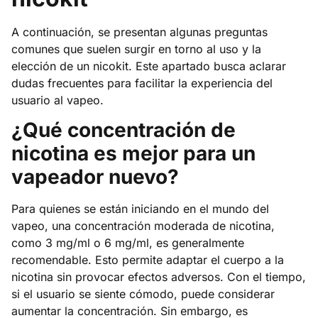
A continuación, se presentan algunas preguntas
comunes que suelen surgir en torno al uso y la
elección de un nicokit. Este apartado busca aclarar
dudas frecuentes para facilitar la experiencia del
usuario al vapeo.
¿Qué concentración de
nicotina es mejor para un
vapeador nuevo?
Para quienes se están iniciando en el mundo del
vapeo, una concentración moderada de nicotina,
como 3 mg/ml o 6 mg/ml, es generalmente
recomendable. Esto permite adaptar el cuerpo a la
nicotina sin provocar efectos adversos. Con el tiempo,
si el usuario se siente cómodo, puede considerar
aumentar la concentración. Sin embargo, es