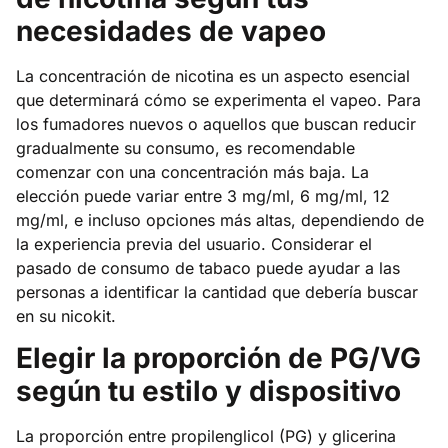
necesidades de vapeo
La concentración de nicotina es un aspecto esencial
que determinará cómo se experimenta el vapeo. Para
los fumadores nuevos o aquellos que buscan reducir
gradualmente su consumo, es recomendable
comenzar con una concentración más baja. La
elección puede variar entre 3 mg/ml, 6 mg/ml, 12
mg/ml, e incluso opciones más altas, dependiendo de
la experiencia previa del usuario. Considerar el
pasado de consumo de tabaco puede ayudar a las
personas a identificar la cantidad que debería buscar
en su nicokit.
Elegir la proporción de PG/VG
según tu estilo y dispositivo
La proporción entre propilenglicol (PG) y glicerina