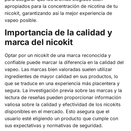
apropiados para la concentración de nicotina de tu
nicokit, garantizando así la mejor experiencia de
vapeo posible.
Importancia de la calidad y
marca del nicokit
Optar por un nicokit de una marca reconocida y
confiable puede marcar la diferencia en la calidad del
vapeo. Las marcas bien valoradas suelen utilizar
ingredientes de mayor calidad en sus productos, lo
que se traduce en una experiencia más placentera y
segura. La investigación previa sobre las marcas y la
lectura de reseñas pueden proporcionar información
valiosa sobre la calidad y efectividad de los nicokits
disponibles en el mercado. Esto asegura que el
usuario esté eligiendo un producto que cumple con
sus expectativas y normativas de seguridad.