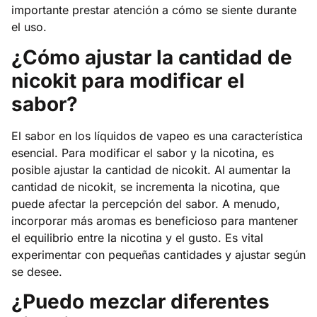
importante prestar atención a cómo se siente durante
el uso.
¿Cómo ajustar la cantidad de
nicokit para modificar el
sabor?
El sabor en los líquidos de vapeo es una característica
esencial. Para modificar el sabor y la nicotina, es
posible ajustar la cantidad de nicokit. Al aumentar la
cantidad de nicokit, se incrementa la nicotina, que
puede afectar la percepción del sabor. A menudo,
incorporar más aromas es beneficioso para mantener
el equilibrio entre la nicotina y el gusto. Es vital
experimentar con pequeñas cantidades y ajustar según
se desee.
¿Puedo mezclar diferentes