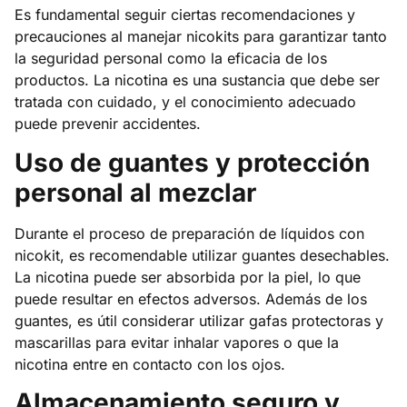
Es fundamental seguir ciertas recomendaciones y
precauciones al manejar nicokits para garantizar tanto
la seguridad personal como la eficacia de los
productos. La nicotina es una sustancia que debe ser
tratada con cuidado, y el conocimiento adecuado
puede prevenir accidentes.
Uso de guantes y protección
personal al mezclar
Durante el proceso de preparación de líquidos con
nicokit, es recomendable utilizar guantes desechables.
La nicotina puede ser absorbida por la piel, lo que
puede resultar en efectos adversos. Además de los
guantes, es útil considerar utilizar gafas protectoras y
mascarillas para evitar inhalar vapores o que la
nicotina entre en contacto con los ojos.
Almacenamiento seguro y