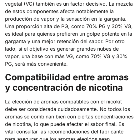
vegetal (VG) también es un factor decisivo. La mezcla
de estos componentes afecta notablemente la
producción de vapor y la sensación en la garganta.
Una proporción alta de PG, como 70% PG y 30% VG,
es ideal para quienes prefieren un golpe potente en la
garganta y una mejor retención del sabor. Por otro
lado, si el objetivo es generar grandes nubes de
vapor, una base con más VG, como 70% VG y 30%
PG, será más conveniente.
Compatibilidad entre aromas
y concentración de nicotina
La elección de aromas compatibles con el nicokit
debe ser considerada cuidadosamente. No todos los
aromas se combinan bien con ciertas concentraciones
de nicotina, lo que puede afectar el sabor final. Es
vital consultar las recomendaciones del fabricante
para asegurar que los aromas elegidos sean