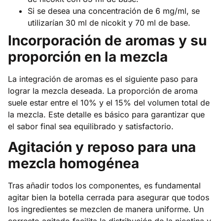
Si se desea una concentración de 6 mg/ml, se
utilizarían 30 ml de nicokit y 70 ml de base.
Incorporación de aromas y su
proporción en la mezcla
La integración de aromas es el siguiente paso para
lograr la mezcla deseada. La proporción de aroma
suele estar entre el 10% y el 15% del volumen total de
la mezcla. Este detalle es básico para garantizar que
el sabor final sea equilibrado y satisfactorio.
Agitación y reposo para una
mezcla homogénea
Tras añadir todos los componentes, es fundamental
agitar bien la botella cerrada para asegurar que todos
los ingredientes se mezclen de manera uniforme. Un