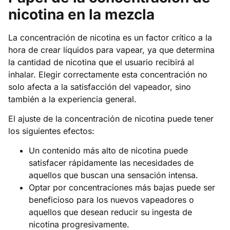
nicotina en la mezcla
La concentración de nicotina es un factor crítico a la
hora de crear líquidos para vapear, ya que determina
la cantidad de nicotina que el usuario recibirá al
inhalar. Elegir correctamente esta concentración no
solo afecta a la satisfacción del vapeador, sino
también a la experiencia general.
El ajuste de la concentración de nicotina puede tener
los siguientes efectos:
Un contenido más alto de nicotina puede
satisfacer rápidamente las necesidades de
aquellos que buscan una sensación intensa.
Optar por concentraciones más bajas puede ser
beneficioso para los nuevos vapeadores o
aquellos que desean reducir su ingesta de
nicotina progresivamente.