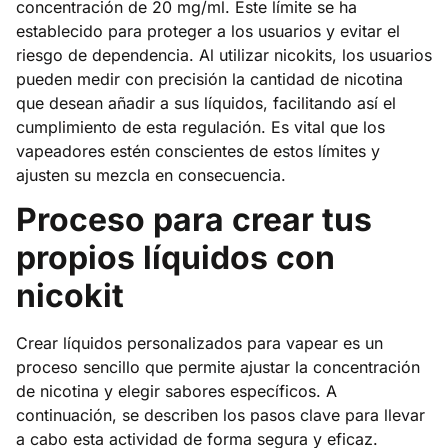
concentración de 20 mg/ml. Este límite se ha
establecido para proteger a los usuarios y evitar el
riesgo de dependencia. Al utilizar nicokits, los usuarios
pueden medir con precisión la cantidad de nicotina
que desean añadir a sus líquidos, facilitando así el
cumplimiento de esta regulación. Es vital que los
vapeadores estén conscientes de estos límites y
ajusten su mezcla en consecuencia.
Proceso para crear tus
propios líquidos con
nicokit
Crear líquidos personalizados para vapear es un
proceso sencillo que permite ajustar la concentración
de nicotina y elegir sabores específicos. A
continuación, se describen los pasos clave para llevar
a cabo esta actividad de forma segura y eficaz.