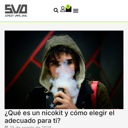
0
¿Qué es un nicokit y cómo elegir el
adecuado para ti?
25 de agosto de 2025