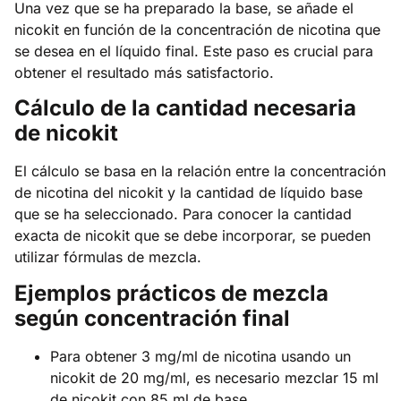
Una vez que se ha preparado la base, se añade el
nicokit en función de la concentración de nicotina que
se desea en el líquido final. Este paso es crucial para
obtener el resultado más satisfactorio.
Cálculo de la cantidad necesaria
de nicokit
El cálculo se basa en la relación entre la concentración
de nicotina del nicokit y la cantidad de líquido base
que se ha seleccionado. Para conocer la cantidad
exacta de nicokit que se debe incorporar, se pueden
utilizar fórmulas de mezcla.
Ejemplos prácticos de mezcla
según concentración final
Para obtener 3 mg/ml de nicotina usando un
nicokit de 20 mg/ml, es necesario mezclar 15 ml
de nicokit con 85 ml de base.