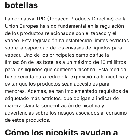
botellas
La normativa TPD (Tobacco Products Directive) de la
Unión Europea ha sido fundamental en la regulación
de los productos relacionados con el tabaco y el
vapeo. Esta legislación ha establecido límites estrictos
sobre la capacidad de los envases de líquidos para
vapear. Uno de los principales cambios fue la
limitación de las botellas a un máximo de 10 mililitros
para los líquidos que contienen nicotina. Esta medida
fue diseñada para reducir la exposición a la nicotina y
evitar que los productos sean accesibles para
menores. Además, se han implementado requisitos de
etiquetado más estrictos, que obligan a indicar de
manera clara la concentración de nicotina y
advertencias sobre los riesgos asociados al consumo
de estos productos.
Cómo los nicokits ayudan a