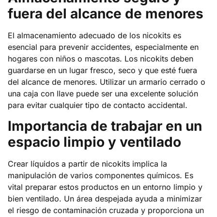
fuera del alcance de menores
El almacenamiento adecuado de los nicokits es
esencial para prevenir accidentes, especialmente en
hogares con niños o mascotas. Los nicokits deben
guardarse en un lugar fresco, seco y que esté fuera
del alcance de menores. Utilizar un armario cerrado o
una caja con llave puede ser una excelente solución
para evitar cualquier tipo de contacto accidental.
Importancia de trabajar en un
espacio limpio y ventilado
Crear líquidos a partir de nicokits implica la
manipulación de varios componentes químicos. Es
vital preparar estos productos en un entorno limpio y
bien ventilado. Un área despejada ayuda a minimizar
el riesgo de contaminación cruzada y proporciona un