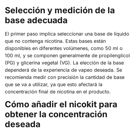
Selección y medición de la
base adecuada
El primer paso implica seleccionar una base de líquido
que no contenga nicotina. Estas bases están
disponibles en diferentes volúmenes, como 50 ml o
100 ml, y se componen generalmente de propilenglicol
(PG) y glicerina vegetal (VG). La elección de la base
dependerá de la experiencia de vapeo deseada. Se
recomienda medir con precisión la cantidad de base
que se va a utilizar, ya que esto afectará la
concentración final de nicotina en el producto.
Cómo añadir el nicokit para
obtener la concentración
deseada