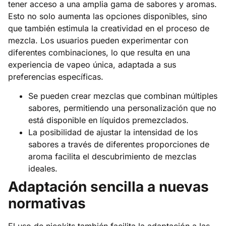
tener acceso a una amplia gama de sabores y aromas.
Esto no solo aumenta las opciones disponibles, sino
que también estimula la creatividad en el proceso de
mezcla. Los usuarios pueden experimentar con
diferentes combinaciones, lo que resulta en una
experiencia de vapeo única, adaptada a sus
preferencias específicas.
Se pueden crear mezclas que combinan múltiples
sabores, permitiendo una personalización que no
está disponible en líquidos premezclados.
La posibilidad de ajustar la intensidad de los
sabores a través de diferentes proporciones de
aroma facilita el descubrimiento de mezclas
ideales.
Adaptación sencilla a nuevas
normativas