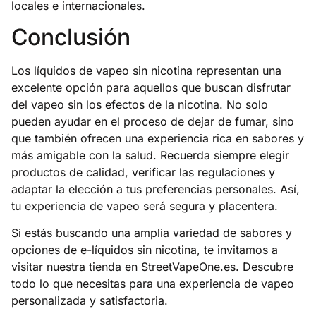
locales e internacionales.
Conclusión
Los líquidos de vapeo sin nicotina representan una
excelente opción para aquellos que buscan disfrutar
del vapeo sin los efectos de la nicotina. No solo
pueden ayudar en el proceso de dejar de fumar, sino
que también ofrecen una experiencia rica en sabores y
más amigable con la salud. Recuerda siempre elegir
productos de calidad, verificar las regulaciones y
adaptar la elección a tus preferencias personales. Así,
tu experiencia de vapeo será segura y placentera.
Si estás buscando una amplia variedad de sabores y
opciones de e-líquidos sin nicotina, te invitamos a
visitar nuestra tienda en
StreetVapeOne.es
. Descubre
todo lo que necesitas para una experiencia de vapeo
personalizada y satisfactoria.