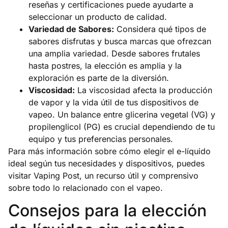
reseñas y certificaciones puede ayudarte a
seleccionar un producto de calidad.
Variedad de Sabores:
Considera qué tipos de
sabores disfrutas y busca marcas que ofrezcan
una amplia variedad. Desde sabores frutales
hasta postres, la elección es amplia y la
exploración es parte de la diversión.
Viscosidad:
La viscosidad afecta la producción
de vapor y la vida útil de tus dispositivos de
vapeo. Un balance entre glicerina vegetal (VG) y
propilenglicol (PG) es crucial dependiendo de tu
equipo y tus preferencias personales.
Para más información sobre cómo elegir el e-líquido
ideal según tus necesidades y dispositivos, puedes
visitar
Vaping Post
, un recurso útil y comprensivo
sobre todo lo relacionado con el vapeo.
Consejos para la elección