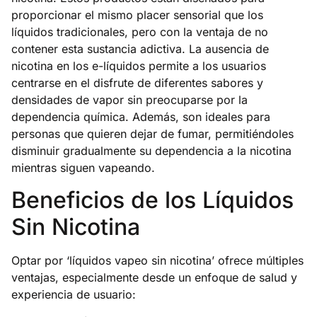
proporcionar el mismo placer sensorial que los
líquidos tradicionales, pero con la ventaja de no
contener esta sustancia adictiva. La ausencia de
nicotina en los e-líquidos permite a los usuarios
centrarse en el disfrute de diferentes sabores y
densidades de vapor sin preocuparse por la
dependencia química. Además, son ideales para
personas que quieren dejar de fumar, permitiéndoles
disminuir gradualmente su dependencia a la nicotina
mientras siguen vapeando.
Beneficios de los Líquidos
Sin Nicotina
Optar por ‘líquidos vapeo sin nicotina’ ofrece múltiples
ventajas, especialmente desde un enfoque de salud y
experiencia de usuario: