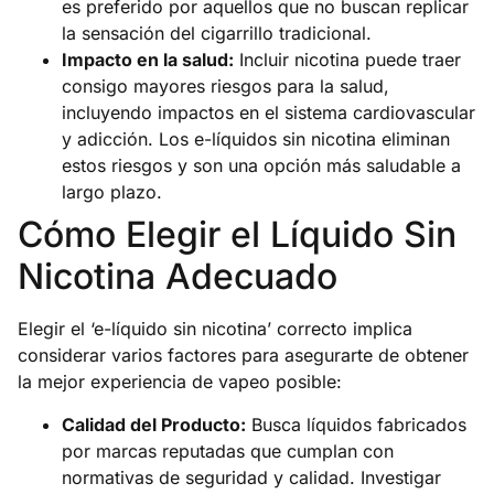
es preferido por aquellos que no buscan replicar
la sensación del cigarrillo tradicional.
Impacto en la salud:
Incluir nicotina puede traer
consigo mayores riesgos para la salud,
incluyendo impactos en el sistema cardiovascular
y adicción. Los e-líquidos sin nicotina eliminan
estos riesgos y son una opción más saludable a
largo plazo.
Cómo Elegir el Líquido Sin
Nicotina Adecuado
Elegir el ‘e-líquido sin nicotina’ correcto implica
considerar varios factores para asegurarte de obtener
la mejor experiencia de vapeo posible:
Calidad del Producto:
Busca líquidos fabricados
por marcas reputadas que cumplan con
normativas de seguridad y calidad. Investigar