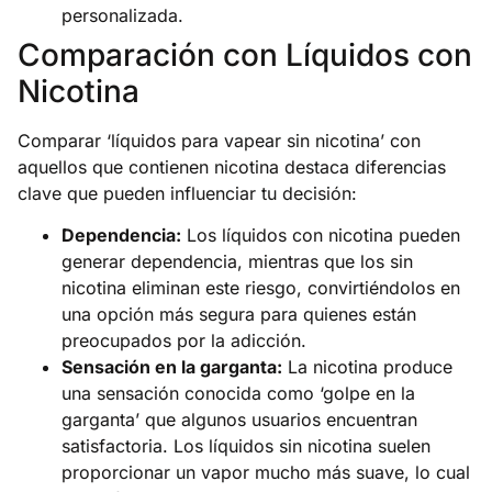
personalizada.
Comparación con Líquidos con
Nicotina
Comparar ‘líquidos para vapear sin nicotina’ con
aquellos que contienen nicotina destaca diferencias
clave que pueden influenciar tu decisión:
Dependencia:
Los líquidos con nicotina pueden
generar dependencia, mientras que los sin
nicotina eliminan este riesgo, convirtiéndolos en
una opción más segura para quienes están
preocupados por la adicción.
Sensación en la garganta:
La nicotina produce
una sensación conocida como ‘golpe en la
garganta’ que algunos usuarios encuentran
satisfactoria. Los líquidos sin nicotina suelen
proporcionar un vapor mucho más suave, lo cual