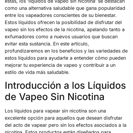
estas, los ‘líquidos de vapeo sin nicotina’ se destacan
como una alternativa saludable que gana popularidad
entre los vapeadores conscientes de su bienestar.
Estos líquidos ofrecen la posibilidad de disfrutar del
vapeo sin los efectos de la nicotina, apelando tanto a
exfumadores como a nuevos usuarios que buscan
evitar esta sustancia. En este artículo,
profundizaremos en los beneficios y las variedades de
estos líquidos para ayudarte a entender cómo pueden
mejorar tu experiencia de vapeo y contribuir a un
estilo de vida más saludable.
Introducción a los Líquidos
de Vapeo Sin Nicotina
Los líquidos para vapear sin nicotina son una
excelente opción para aquellos que desean disfrutar
del acto de vapear pero sin los efectos asociados a la
nicotina. Estos productos están diseñados para