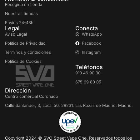
Recogida en tienda
Nuestras tiendas
Envíos 24-48h
Legal
Conecta
Aviso Legal
WhatsApp
Política de Privacidad
Facebook
Términos y condiciones
Instagram
Política de Cookies
Teléfonos
910 46 90 30
675 69 80 05
Dirección
Centro comercial Coronado
Calle Santander, 3, Local 50. 28231. Las Rozas de Madrid, Madrid.
Copyright 2024 © SVO Street Vape One. Reservados todos los