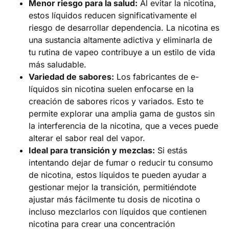
Menor riesgo para la salud:
Al evitar la nicotina,
estos líquidos reducen significativamente el
riesgo de desarrollar dependencia. La nicotina es
una sustancia altamente adictiva y eliminarla de
tu rutina de vapeo contribuye a un estilo de vida
más saludable.
Variedad de sabores:
Los fabricantes de e-
líquidos sin nicotina suelen enfocarse en la
creación de sabores ricos y variados. Esto te
permite explorar una amplia gama de gustos sin
la interferencia de la nicotina, que a veces puede
alterar el sabor real del vapor.
Ideal para transición y mezclas:
Si estás
intentando dejar de fumar o reducir tu consumo
de nicotina, estos líquidos te pueden ayudar a
gestionar mejor la transición, permitiéndote
ajustar más fácilmente tu dosis de nicotina o
incluso mezclarlos con líquidos que contienen
nicotina para crear una concentración