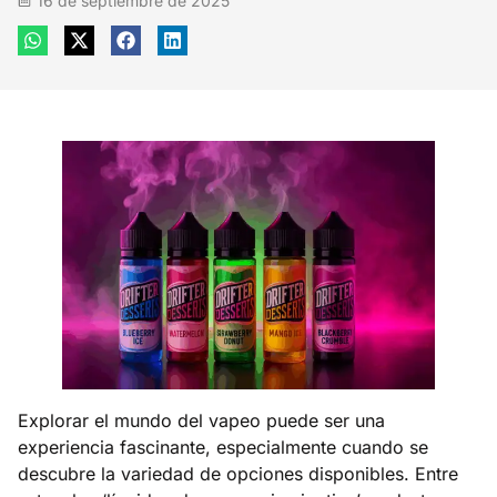
16 de septiembre de 2025
Explorar el mundo del vapeo puede ser una
experiencia fascinante, especialmente cuando se
descubre la variedad de opciones disponibles. Entre