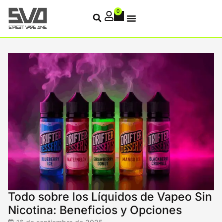
0
Todo sobre los Líquidos de Vapeo Sin
Nicotina: Beneficios y Opciones