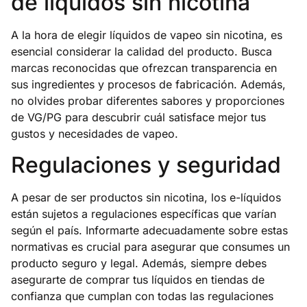
de líquidos sin nicotina
A la hora de elegir líquidos de vapeo sin nicotina, es
esencial considerar la calidad del producto. Busca
marcas reconocidas que ofrezcan transparencia en
sus ingredientes y procesos de fabricación. Además,
no olvides probar diferentes sabores y proporciones
de VG/PG para descubrir cuál satisface mejor tus
gustos y necesidades de vapeo.
Regulaciones y seguridad
A pesar de ser productos sin nicotina, los e-líquidos
están sujetos a regulaciones específicas que varían
según el país. Informarte adecuadamente sobre estas
normativas es crucial para asegurar que consumes un
producto seguro y legal. Además, siempre debes
asegurarte de comprar tus líquidos en tiendas de
confianza que cumplan con todas las regulaciones