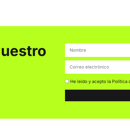
nuestro
He leído y acepto la
Política