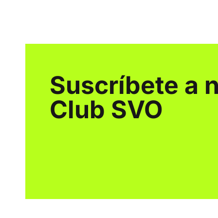
Suscríbete a 
Club SVO