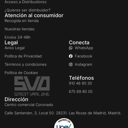
Acceso a Distribuidores
¿Quieres ser distribuidor?
Atención al consumidor
Recogida en tienda
Nuestras tiendas
Envíos 24-48h
Legal
Conecta
Aviso Legal
WhatsApp
Política de Privacidad
Facebook
Términos y condiciones
Instagram
Política de Cookies
Teléfonos
910 46 90 30
675 69 80 05
Dirección
Centro comercial Coronado
Calle Santander, 3, Local 50. 28231. Las Rozas de Madrid, Madrid.