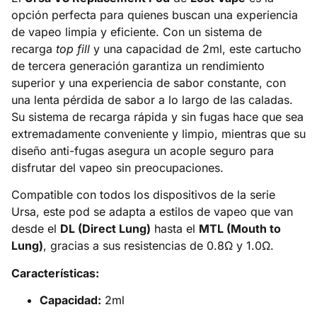
opción perfecta para quienes buscan una experiencia
de vapeo limpia y eficiente. Con un sistema de
recarga
top fill
y una capacidad de 2ml, este cartucho
de tercera generación garantiza un rendimiento
superior y una experiencia de sabor constante, con
una lenta pérdida de sabor a lo largo de las caladas.
Su sistema de recarga rápida y sin fugas hace que sea
extremadamente conveniente y limpio, mientras que su
diseño anti-fugas asegura un acople seguro para
disfrutar del vapeo sin preocupaciones.
Compatible con todos los dispositivos de la serie
Ursa, este pod se adapta a estilos de vapeo que van
desde el
DL (Direct Lung)
hasta el
MTL (Mouth to
Lung)
, gracias a sus resistencias de 0.8Ω y 1.0Ω.
Características:
Capacidad:
2ml