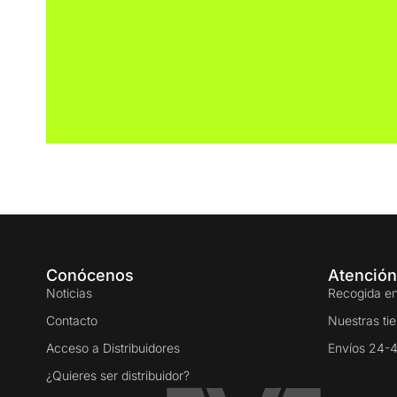
Conócenos
Atención
Noticias
Recogida en
Contacto
Nuestras ti
Acceso a Distribuidores
Envíos 24-
¿Quieres ser distribuidor?