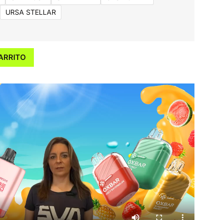
URSA STELLAR
ARRITO