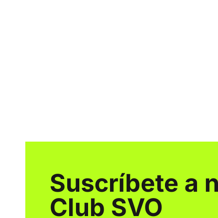
Suscríbete a 
Club SVO