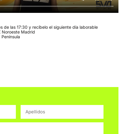
 de las 17:30 y recíbelo el siguiente día laborable
 Noroeste Madrid
 Península