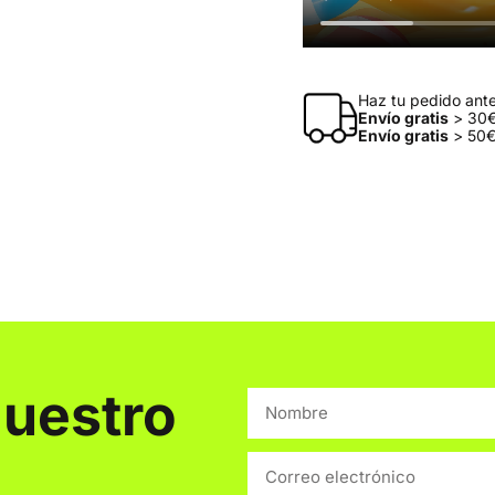
Haz tu pedido antes
Envío gratis
> 30€
Envío gratis
> 50€
nuestro