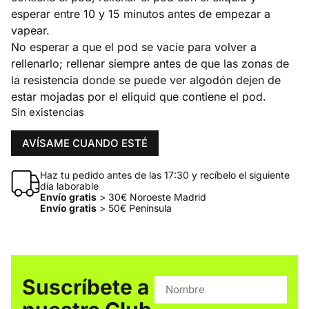
esperar entre 10 y 15 minutos antes de empezar a
vapear.
No esperar a que el pod se vacíe para volver a
rellenarlo; rellenar siempre antes de que las zonas de
la resistencia donde se puede ver algodón dejen de
estar mojadas por el eliquid que contiene el pod.
Sin existencias
AVÍSAME CUANDO ESTÉ
Haz tu pedido antes de las 17:30 y recíbelo el siguiente
día laborable
Envío gratis
> 30€ Noroeste Madrid
Envío gratis
> 50€ Península
Suscríbete a