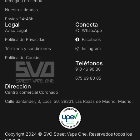
Recogida en tienda
Nuestras tiendas
Envíos 24-48h
Legal
Conecta
Aviso Legal
WhatsApp
Política de Privacidad
Facebook
Términos y condiciones
Instagram
Política de Cookies
Teléfonos
910 46 90 30
675 69 80 05
Dirección
Centro comercial Coronado
Calle Santander, 3, Local 50. 28231. Las Rozas de Madrid, Madrid.
Copyright 2024 © SVO Street Vape One. Reservados todos los
derechos.