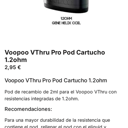
Voopoo VThru Pro Pod Cartucho
1.2ohm
2,95
€
Voopoo VThru Pro Pod Cartucho 1.2ohm
Pod de recambio de 2ml para el Voopoo VThru con
resistencias integradas de 1.2ohm.
Recomendaciones:
Para una mayor durabilidad de la resistencia que
contiene el pod, rellenar el pod con el eliquid y