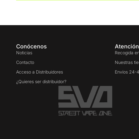
Conócenos
Atención
Noticias
Recogida en
Contacto
Nuestras ti
Acceso a Distribuidores
Envíos 24-
¿Quieres ser distribuidor?