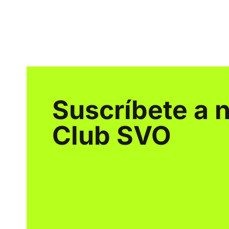
Suscríbete a 
Club SVO