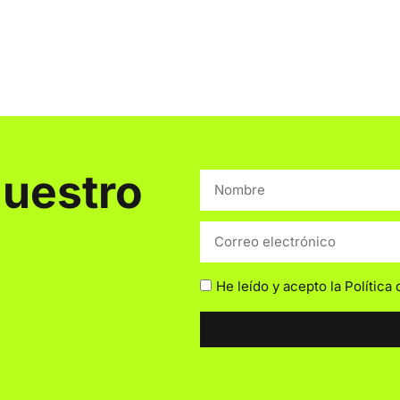
nuestro
He leído y acepto la
Política