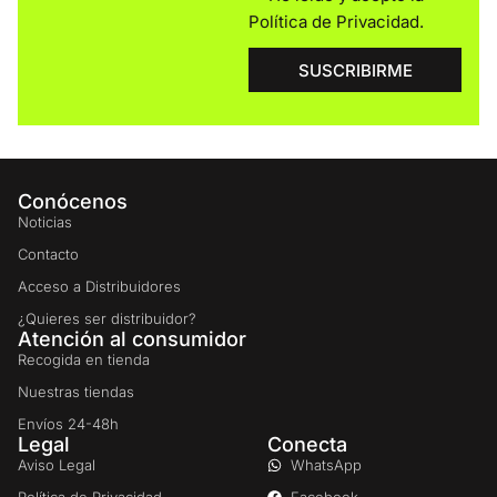
Política de Privacidad
.
SUSCRIBIRME
Conócenos
Noticias
Contacto
Acceso a Distribuidores
¿Quieres ser distribuidor?
Atención al consumidor
Recogida en tienda
Nuestras tiendas
Envíos 24-48h
Legal
Conecta
Aviso Legal
WhatsApp