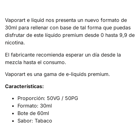
Vaporart e liquid nos presenta un nuevo formato de
30ml para rellenar con base de tal forma que puedas
disfrutar de este líquido premium desde 0 hasta 9,9 de
nicotina.
El fabricante recomienda esperar un día desde la
mezcla hasta el consumo.
Vaporart es una gama de e-liquids premium.
Características:
Proporción: 50VG / 50PG
Formato: 30ml
Bote de 60ml
Sabor: Tabaco