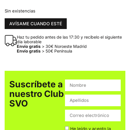
Sin existencias
AVÍSAME CUANDO ESTÉ
Haz tu pedido antes de las 17:30 y recíbelo el siguiente
día laborable
Envío gratis
> 30€ Noroeste Madrid
Envío gratis
> 50€ Península
Suscríbete a
nuestro Club
SVO
He leído y acepto la