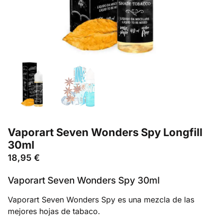
Vaporart Seven Wonders Spy Longfill
30ml
18,95
€
Vaporart Seven Wonders Spy 30ml
Vaporart Seven Wonders Spy es una mezcla de las
mejores hojas de tabaco.