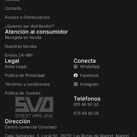
Contacto
Acceso a Distribuidores
¿Quieres ser distribuidor?
Atención al consumidor
Recogida en tienda
Nuestras tiendas
Envíos 24-48h
Legal
Conecta
Aviso Legal
WhatsApp
Política de Privacidad
Facebook
Términos y condiciones
Instagram
Política de Cookies
Teléfonos
910 46 90 30
675 69 80 05
Dirección
Centro comercial Coronado
Calle Santander, 3, Local 50. 28231. Las Rozas de Madrid, Madrid.