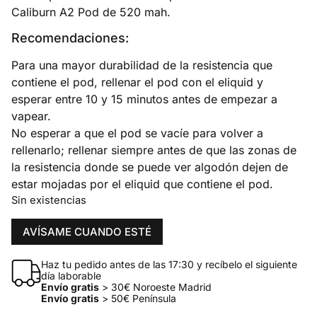
Caliburn A2 Pod de 520 mah.
Recomendaciones:
Para una mayor durabilidad de la resistencia que
contiene el pod, rellenar el pod con el eliquid y
esperar entre 10 y 15 minutos antes de empezar a
vapear.
No esperar a que el pod se vacíe para volver a
rellenarlo; rellenar siempre antes de que las zonas de
la resistencia donde se puede ver algodón dejen de
estar mojadas por el eliquid que contiene el pod.
Sin existencias
AVÍSAME CUANDO ESTÉ
Haz tu pedido antes de las 17:30 y recíbelo el siguiente
día laborable
Envío gratis
> 30€ Noroeste Madrid
Envío gratis
> 50€ Península