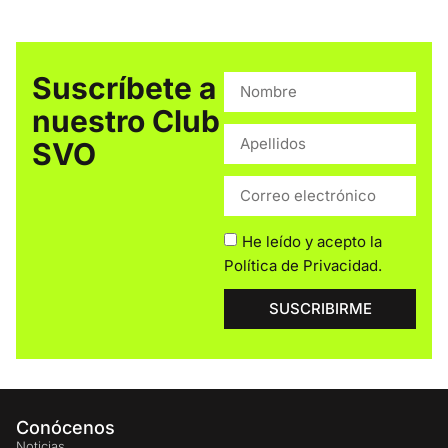
Suscríbete a
nuestro Club
SVO
He leído y acepto la
Política de Privacidad
.
SUSCRIBIRME
Conócenos
Noticias