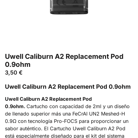
Uwell Caliburn A2 Replacement Pod
0.9ohm
3,50
€
Uwell Caliburn A2 Replacement Pod 0.9ohm
Uwell Caliburn A2 Replacement Pod
0.9ohm.
Cartucho con capacidad de 2ml y un diseño
de llenado superior más una FeCrAI UN2 Meshed-H
0.9Ω con tecnología Pro-FOCS para proporcionar un
sabor auténtico. El Cartucho Uwell Caliburn A2 Pod
está especialmente diseñado para el kit del sistema